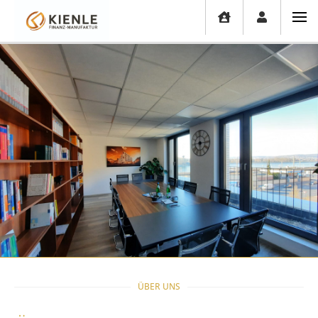
ÜBER UNS