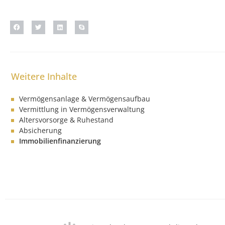
Vermögensanlage & Vermögensaufbau
Vermittlung in Vermögensverwaltung
Altersvorsorge & Ruhestand
Absicherung
Immobilienfinanzierung