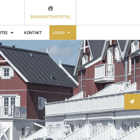
MANDANTENPORTAL
RTES
KONTAKT
LOGIN