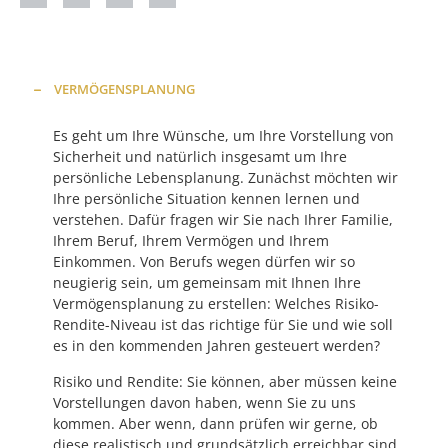
VERMÖGENSPLANUNG
Es geht um Ihre Wünsche, um Ihre Vorstellung von
Sicherheit und natürlich insgesamt um Ihre
persönliche Lebensplanung. Zunächst möchten wir
Ihre persönliche Situation kennen lernen und
verstehen. Dafür fragen wir Sie nach Ihrer Familie,
Ihrem Beruf, Ihrem Vermögen und Ihrem
Einkommen. Von Berufs wegen dürfen wir so
neugierig sein, um gemeinsam mit Ihnen Ihre
Vermögensplanung zu erstellen: Welches Risiko-
Rendite-Niveau ist das richtige für Sie und wie soll
es in den kommenden Jahren gesteuert werden?
Risiko und Rendite: Sie können, aber müssen keine
Vorstellungen davon haben, wenn Sie zu uns
kommen. Aber wenn, dann prüfen wir gerne, ob
diese realistisch und grundsätzlich erreichbar sind.