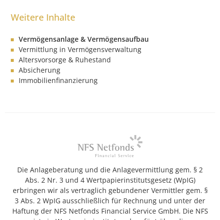
Vermögensanlage & Vermögensaufbau
Vermittlung in Vermögensverwaltung
Altersvorsorge & Ruhestand
Absicherung
Immobilienfinanzierung
Die Anlageberatung und die Anlagevermittlung gem. § 2
Abs. 2 Nr. 3 und 4 Wertpapierinstitutsgesetz (WpIG)
erbringen wir als vertraglich gebundener Vermittler gem. §
3 Abs. 2 WpIG ausschließlich für Rechnung und unter der
Haftung der NFS Netfonds Financial Service GmbH. Die NFS