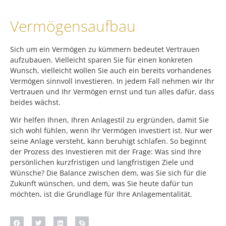
Vermögensaufbau
Sich um ein Vermögen zu kümmern bedeutet Vertrauen
aufzubauen. Vielleicht sparen Sie für einen konkreten
Wunsch, vielleicht wollen Sie auch ein bereits vorhandenes
Vermögen sinnvoll investieren. In jedem Fall nehmen wir Ihr
Vertrauen und Ihr Vermögen ernst und tun alles dafür, dass
beides wächst.
Wir helfen Ihnen, Ihren Anlagestil zu ergründen, damit Sie
sich wohl fühlen, wenn Ihr Vermögen investiert ist. Nur wer
seine Anlage versteht, kann beruhigt schlafen. So beginnt
der Prozess des Investieren mit der Frage: Was sind Ihre
persönlichen kurzfristigen und langfristigen Ziele und
Wünsche? Die Balance zwischen dem, was Sie sich für die
Zukunft wünschen, und dem, was Sie heute dafür tun
möchten, ist die Grundlage für Ihre Anlagementalität.