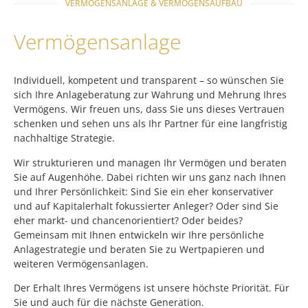
VERMÖGENSANLAGE & VERMÖGENSAUFBAU
Vermögensanlage
Individuell, kompetent und transparent – so wünschen Sie
sich Ihre Anlageberatung zur Wahrung und Mehrung Ihres
Vermögens. Wir freuen uns, dass Sie uns dieses Vertrauen
schenken und sehen uns als Ihr Partner für eine langfristig
nachhaltige Strategie.
Wir strukturieren und managen Ihr Vermögen und beraten
Sie auf Augenhöhe. Dabei richten wir uns ganz nach Ihnen
und Ihrer Persönlichkeit: Sind Sie ein eher konservativer
und auf Kapitalerhalt fokussierter Anleger? Oder sind Sie
eher markt- und chancenorientiert? Oder beides?
Gemeinsam mit Ihnen entwickeln wir Ihre persönliche
Anlagestrategie und beraten Sie zu Wertpapieren und
weiteren Vermögensanlagen.
Der Erhalt Ihres Vermögens ist unsere höchste Priorität. Für
Sie und auch für die nächste Generation.