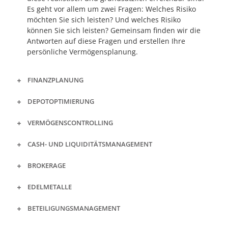
Es geht vor allem um zwei Fragen: Welches Risiko
möchten Sie sich leisten? Und welches Risiko
können Sie sich leisten? Gemeinsam finden wir die
Antworten auf diese Fragen und erstellen Ihre
persönliche Vermögensplanung.
FINANZPLANUNG
DEPOTOPTIMIERUNG
VERMÖGENSCONTROLLING
CASH- UND LIQUIDITÄTSMANAGEMENT
BROKERAGE
EDELMETALLE
BETEILIGUNGSMANAGEMENT