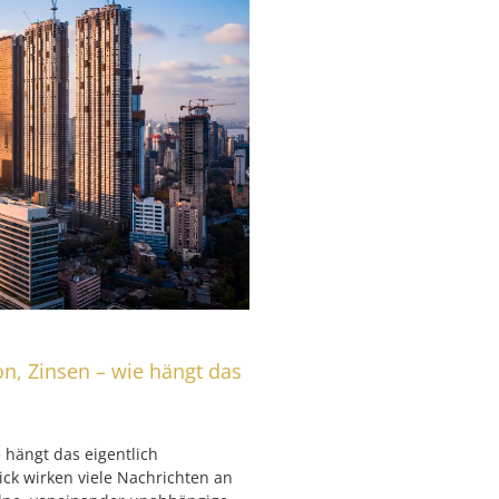
ion, Zinsen – wie hängt das
e hängt das eigentlich
ck wirken viele Nachrichten an