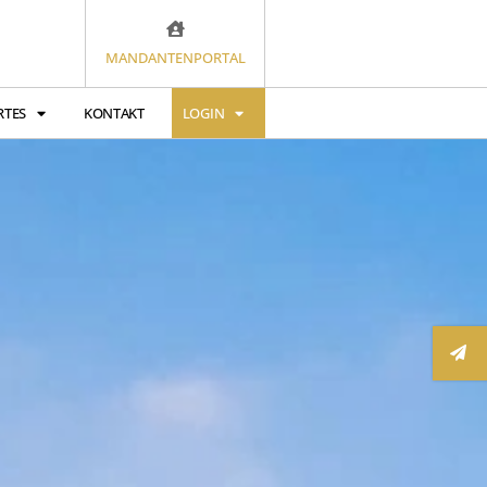
MANDANTENPORTAL
RTES
KONTAKT
LOGIN