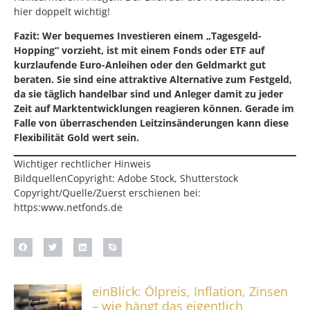
hier doppelt wichtig!
Fazit: Wer bequemes Investieren einem „Tagesgeld-
Hopping“ vorzieht, ist mit einem Fonds oder ETF auf
kurzlaufende Euro-Anleihen oder den Geldmarkt gut
beraten. Sie sind eine attraktive Alternative zum Festgeld,
da sie täglich handelbar sind und Anleger damit zu jeder
Zeit auf Marktentwicklungen reagieren können. Gerade im
Falle von überraschenden Leitzinsänderungen kann diese
Flexibilität Gold wert sein.
Wichtiger rechtlicher Hinweis
BildquellenCopyright: Adobe Stock, Shutterstock
Copyright/Quelle/Zuerst erschienen bei:
https:www.netfonds.de
einBlick: Ölpreis, Inflation, Zinsen
– wie hängt das eigentlich