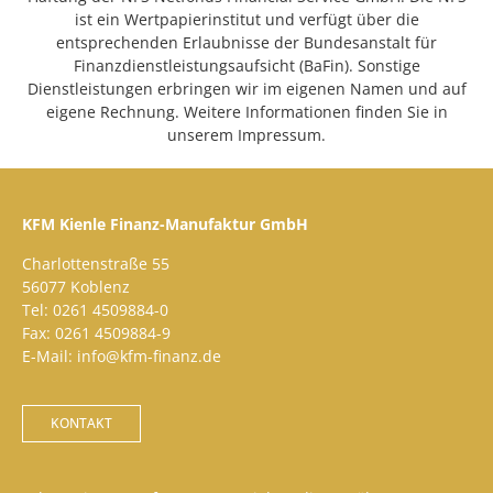
ist ein Wertpapierinstitut und verfügt über die
entsprechenden Erlaubnisse der Bundesanstalt für
Finanzdienstleistungsaufsicht (BaFin). Sonstige
Dienstleistungen erbringen wir im eigenen Namen und auf
eigene Rechnung. Weitere Informationen finden Sie in
unserem Impressum.
KFM Kienle Finanz-Manufaktur GmbH
Charlottenstraße 55
56077 Koblenz
Tel: 0261 4509884-0
Fax: 0261 4509884-9
E-Mail: info@kfm-finanz.de
KONTAKT