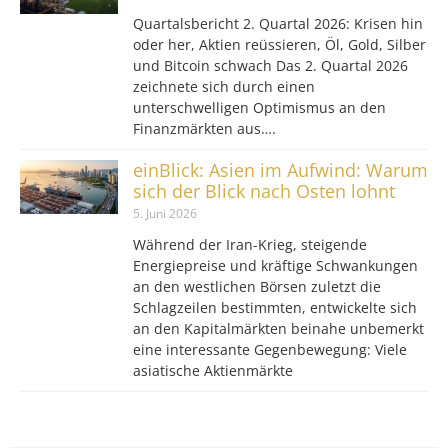
Quartalsbericht 2. Quartal 2026: Krisen hin
oder her, Aktien reüssieren, Öl, Gold, Silber
und Bitcoin schwach Das 2. Quartal 2026
zeichnete sich durch einen
unterschwelligen Optimismus an den
Finanzmärkten aus….
einBlick: Asien im Aufwind: Warum
sich der Blick nach Osten lohnt
5. Juni 2026
Während der Iran-Krieg, steigende
Energiepreise und kräftige Schwankungen
an den westlichen Börsen zuletzt die
Schlagzeilen bestimmten, entwickelte sich
an den Kapitalmärkten beinahe unbemerkt
eine interessante Gegenbewegung: Viele
asiatische Aktienmärkte