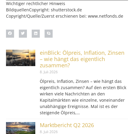
Wichtiger rechtlicher Hinweis
BildquellenCopyright: shutterstock.de
Copyright/Quelle/Zuerst erschienen bei:
www.netfonds.de
einBlick: Ölpreis, Inflation, Zinsen
– wie hängt das eigentlich
zusammen?
8. Juli 2026
Ölpreis, Inflation, Zinsen – wie hängt das
eigentlich zusammen? Auf den ersten Blick
wirken viele Nachrichten an den
Kapitalmärkten wie einzelne, voneinander
unabhängige Ereignisse. Mal ist es der
steigende Ölpreis,…
Marktbericht Q2 2026
8. Juli 2026