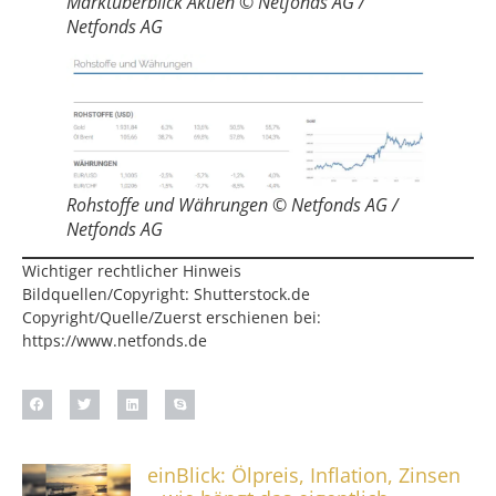
Marktüberblick Aktien © Netfonds AG /
Netfonds AG
Rohstoffe und Währungen © Netfonds AG /
Netfonds AG
Wichtiger rechtlicher Hinweis
Bildquellen/Copyright: Shutterstock.de
Copyright/Quelle/Zuerst erschienen bei:
https://www.netfonds.de
einBlick: Ölpreis, Inflation, Zinsen