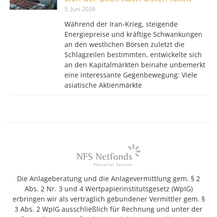
5. Juni 2026
Während der Iran-Krieg, steigende
Energiepreise und kräftige Schwankungen
an den westlichen Börsen zuletzt die
Schlagzeilen bestimmten, entwickelte sich
an den Kapitalmärkten beinahe unbemerkt
eine interessante Gegenbewegung: Viele
asiatische Aktienmärkte
Die Anlageberatung und die Anlagevermittlung gem. § 2
Abs. 2 Nr. 3 und 4 Wertpapierinstitutsgesetz (WpIG)
erbringen wir als vertraglich gebundener Vermittler gem. §
3 Abs. 2 WpIG ausschließlich für Rechnung und unter der