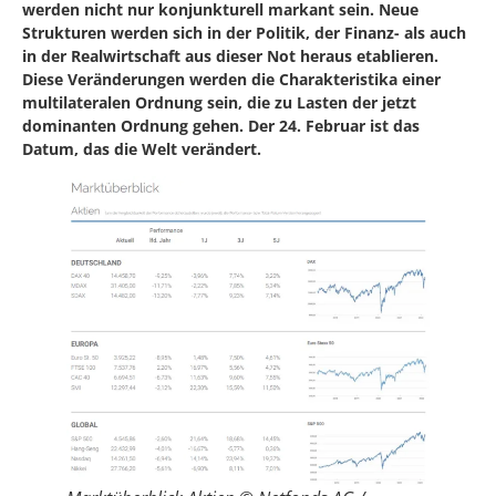
werden nicht nur konjunkturell markant sein. Neue
Strukturen werden sich in der Politik, der Finanz- als auch
in der Realwirtschaft aus dieser Not heraus etablieren.
Diese Veränderungen werden die Charakteristika einer
multilateralen Ordnung sein, die zu Lasten der jetzt
dominanten Ordnung gehen. Der 24. Februar ist das
Datum, das die Welt verändert.