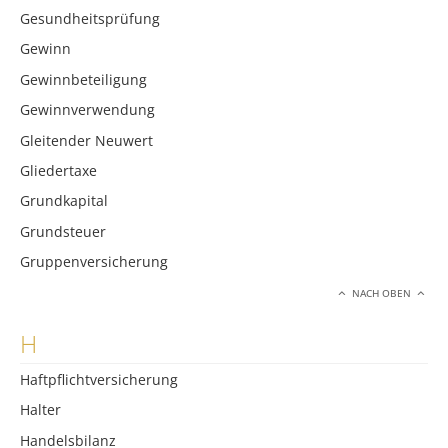
Gesundheitsprüfung
Gewinn
Gewinnbeteiligung
Gewinnverwendung
Gleitender Neuwert
Gliedertaxe
Grundkapital
Grundsteuer
Gruppenversicherung
NACH OBEN
H
Haftpflichtversicherung
Halter
Handelsbilanz