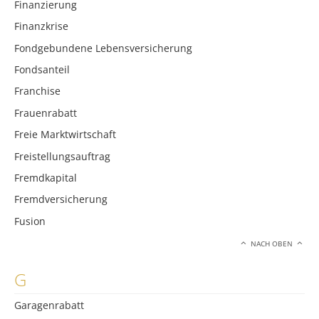
Finanzierung
Finanzkrise
Fondgebundene Lebensversicherung
Fondsanteil
Franchise
Frauenrabatt
Freie Marktwirtschaft
Freistellungsauftrag
Fremdkapital
Fremdversicherung
Fusion
NACH OBEN
G
Garagenrabatt