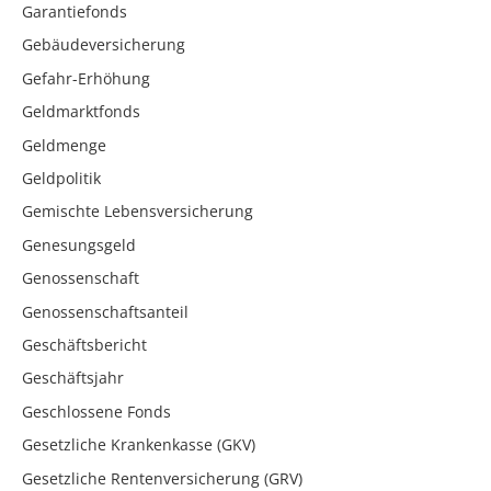
Garantiefonds
Gebäudeversicherung
Gefahr-Erhöhung
Geldmarktfonds
Geldmenge
Geldpolitik
Gemischte Lebensversicherung
Genesungsgeld
Genossenschaft
Genossenschaftsanteil
Geschäftsbericht
Geschäftsjahr
Geschlossene Fonds
Gesetzliche Krankenkasse (GKV)
Gesetzliche Rentenversicherung (GRV)