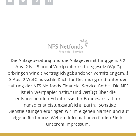
Die Anlageberatung und die Anlagevermittlung gem. § 2
Abs. 2 Nr. 3 und 4 Wertpapierinstitutsgesetz (WpIG)
erbringen wir als vertraglich gebundener Vermittler gem. §
3 Abs. 2 WpIG ausschließlich für Rechnung und unter der
Haftung der NFS Netfonds Financial Service GmbH. Die NFS
ist ein Wertpapierinstitut und verfügt über die
entsprechenden Erlaubnisse der Bundesanstalt für
Finanzdienstleistungsaufsicht (BaFin). Sonstige
Dienstleistungen erbringen wir im eigenen Namen und auf
eigene Rechnung. Weitere Informationen finden Sie in
unserem Impressum.