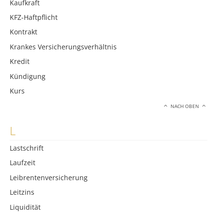
Kaufkraft
KFZ-Haftpflicht
Kontrakt
Krankes Versicherungsverhältnis
Kredit
Kündigung
Kurs
NACH OBEN
L
Lastschrift
Laufzeit
Leibrentenversicherung
Leitzins
Liquidität