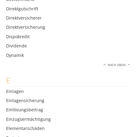
Direktgutschrift
Direktversicherer
Direktversicherung
Dispokredit
Dividende
Dynamik
NACH OBEN
E
Einlagen
Einlagensicherung
Einlösungsbeitrag
Einzugsermächtigung
Elementarschäden