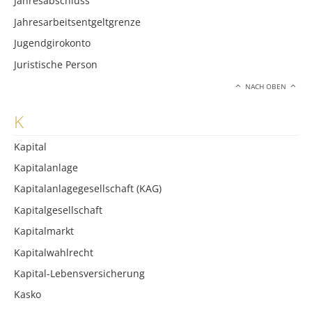
Jahresabschluss
Jahresarbeitsentgeltgrenze
Jugendgirokonto
Juristische Person
NACH OBEN
K
Kapital
Kapitalanlage
Kapitalanlagegesellschaft (KAG)
Kapitalgesellschaft
Kapitalmarkt
Kapitalwahlrecht
Kapital-Lebensversicherung
Kasko