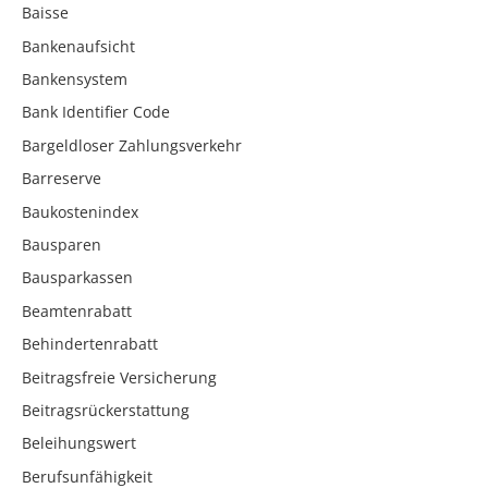
Baisse
Bankenaufsicht
Bankensystem
Bank Identifier Code
Bargeldloser Zahlungsverkehr
Barreserve
Baukostenindex
Bausparen
Bausparkassen
Beamtenrabatt
Behindertenrabatt
Beitragsfreie Versicherung
Beitragsrückerstattung
Beleihungswert
Berufsunfähigkeit