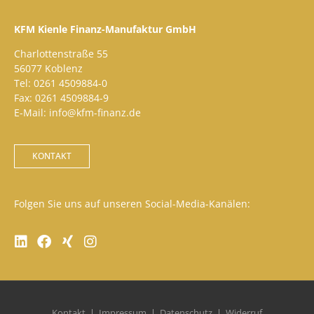
KFM Kienle Finanz-Manufaktur GmbH
Charlottenstraße 55
56077 Koblenz
Tel: 0261 4509884-0
Fax: 0261 4509884-9
E-Mail: info@kfm-finanz.de
KONTAKT
Folgen Sie uns auf unseren Social-Media-Kanälen:
Kontakt
Impressum
Datenschutz
Widerruf