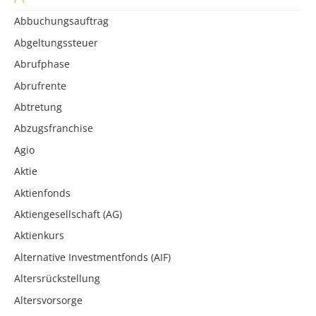
Abbuchungsauftrag
Abgeltungssteuer
Abrufphase
Abrufrente
Abtretung
Abzugsfranchise
Agio
Aktie
Aktienfonds
Aktiengesellschaft (AG)
Aktienkurs
Alternative Investmentfonds (AIF)
Altersrückstellung
Altersvorsorge