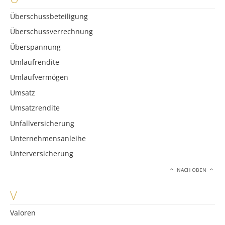
Überschussbeteiligung
Überschussverrechnung
Überspannung
Umlaufrendite
Umlaufvermögen
Umsatz
Umsatzrendite
Unfallversicherung
Unternehmensanleihe
Unterversicherung
NACH OBEN
V
Valoren