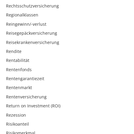
Rechtsschutzversicherung
Regionalklassen
Reingewinn/-verlust
Reisegepäckversicherung
Reisekrankenversicherung
Rendite
Rentabilität
Rentenfonds
Rentengarantiezeit
Rentenmarkt
Rentenversicherung
Return on Investment (ROI)
Rezession
Risikoanteil
Risikomerkmal