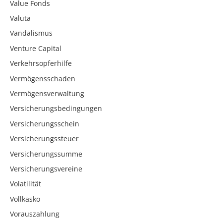
Value Fonds
Valuta
Vandalismus
Venture Capital
Verkehrsopferhilfe
Vermögensschaden
Vermögensverwaltung
Versicherungsbedingungen
Versicherungsschein
Versicherungssteuer
Versicherungssumme
Versicherungsvereine
Volatilität
Vollkasko
Vorauszahlung