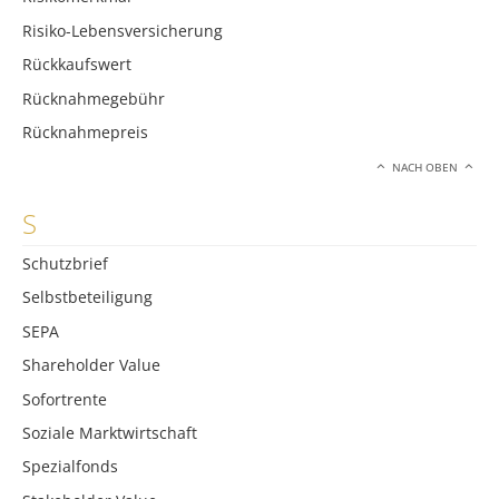
Risiko-Lebensversicherung
Rückkaufswert
Rücknahmegebühr
Rücknahmepreis
NACH OBEN
S
Schutzbrief
Selbstbeteiligung
SEPA
Shareholder Value
Sofortrente
Soziale Marktwirtschaft
Spezialfonds