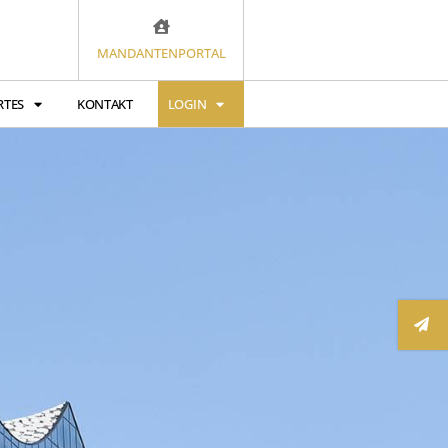
MANDANTENPORTAL
RTES
KONTAKT
LOGIN