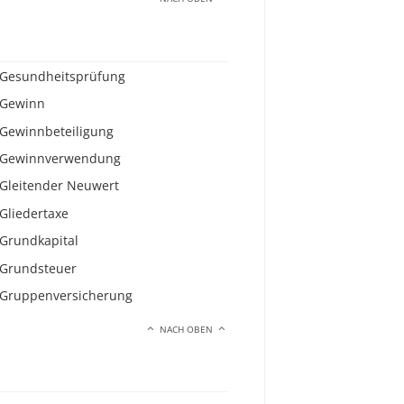
Gesundheitsprüfung
Gewinn
Gewinnbeteiligung
Gewinnverwendung
Gleitender Neuwert
Gliedertaxe
Grundkapital
Grundsteuer
Gruppenversicherung
NACH OBEN