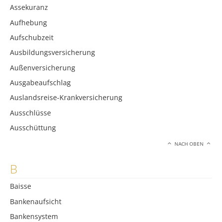
Assekuranz
Aufhebung
Aufschubzeit
Ausbildungsversicherung
Außenversicherung
Ausgabeaufschlag
Auslandsreise-Krankversicherung
Ausschlüsse
Ausschüttung
NACH OBEN
B
Baisse
Bankenaufsicht
Bankensystem