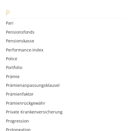
P
Pari
Pensionsfonds
Pensionskasse
Performance-Index
Police
Portfolio
Prämie
Prämienanpassungsklausel
Prämienfaktor
Prämienrückgewähr
Private Krankenversicherung
Progression
Prolongation