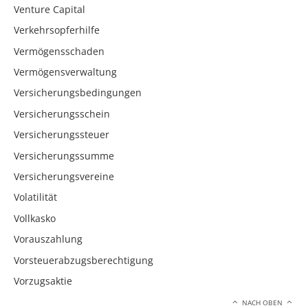
Venture Capital
Verkehrsopferhilfe
Vermögensschaden
Vermögensverwaltung
Versicherungsbedingungen
Versicherungsschein
Versicherungssteuer
Versicherungssumme
Versicherungsvereine
Volatilität
Vollkasko
Vorauszahlung
Vorsteuerabzugsberechtigung
Vorzugsaktie
NACH OBEN