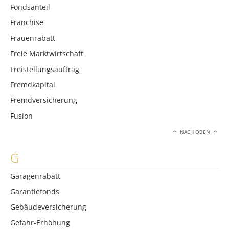
Fondsanteil
Franchise
Frauenrabatt
Freie Marktwirtschaft
Freistellungsauftrag
Fremdkapital
Fremdversicherung
Fusion
NACH OBEN
G
Garagenrabatt
Garantiefonds
Gebäudeversicherung
Gefahr-Erhöhung