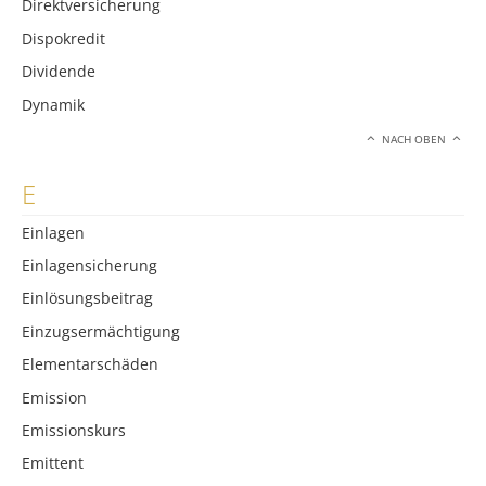
Direktversicherung
Dispokredit
Dividende
Dynamik
NACH OBEN
E
Einlagen
Einlagensicherung
Einlösungsbeitrag
Einzugsermächtigung
Elementarschäden
Emission
Emissionskurs
Emittent