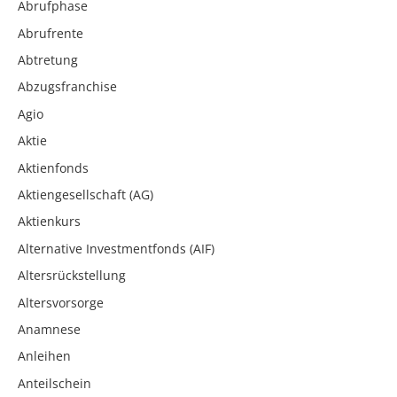
Abrufphase
Abrufrente
Abtretung
Abzugsfranchise
Agio
Aktie
Aktienfonds
Aktiengesellschaft (AG)
Aktienkurs
Alternative Investmentfonds (AIF)
Altersrückstellung
Altersvorsorge
Anamnese
Anleihen
Anteilschein