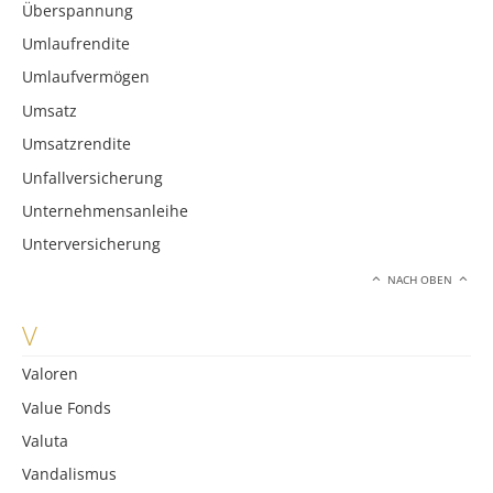
Überspannung
Umlaufrendite
Umlaufvermögen
Umsatz
Umsatzrendite
Unfallversicherung
Unternehmensanleihe
Unterversicherung
NACH OBEN
V
Valoren
Value Fonds
Valuta
Vandalismus