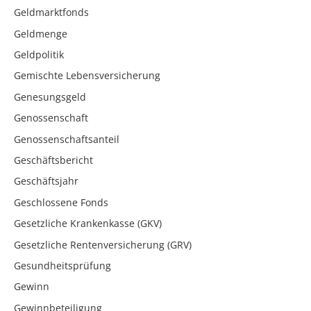
Geldmarktfonds
Geldmenge
Geldpolitik
Gemischte Lebensversicherung
Genesungsgeld
Genossenschaft
Genossenschaftsanteil
Geschäftsbericht
Geschäftsjahr
Geschlossene Fonds
Gesetzliche Krankenkasse (GKV)
Gesetzliche Rentenversicherung (GRV)
Gesundheitsprüfung
Gewinn
Gewinnbeteiligung