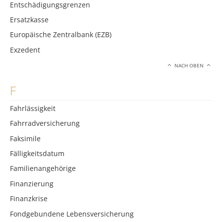
Entschädigungsgrenzen
Ersatzkasse
Europäische Zentralbank (EZB)
Exzedent
NACH OBEN
F
Fahrlässigkeit
Fahrradversicherung
Faksimile
Fälligkeitsdatum
Familienangehörige
Finanzierung
Finanzkrise
Fondgebundene Lebensversicherung