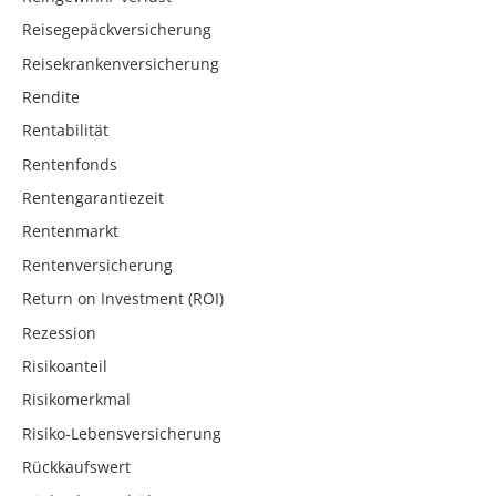
Reisegepäckversicherung
Reisekrankenversicherung
Rendite
Rentabilität
Rentenfonds
Rentengarantiezeit
Rentenmarkt
Rentenversicherung
Return on Investment (ROI)
Rezession
Risikoanteil
Risikomerkmal
Risiko-Lebensversicherung
Rückkaufswert