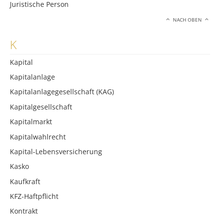
Juristische Person
NACH OBEN
K
Kapital
Kapitalanlage
Kapitalanlagegesellschaft (KAG)
Kapitalgesellschaft
Kapitalmarkt
Kapitalwahlrecht
Kapital-Lebensversicherung
Kasko
Kaufkraft
KFZ-Haftpflicht
Kontrakt