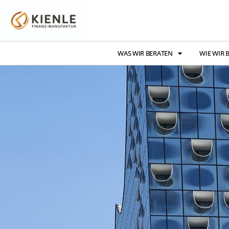
WAS WIR BERATEN
WIE WIR 