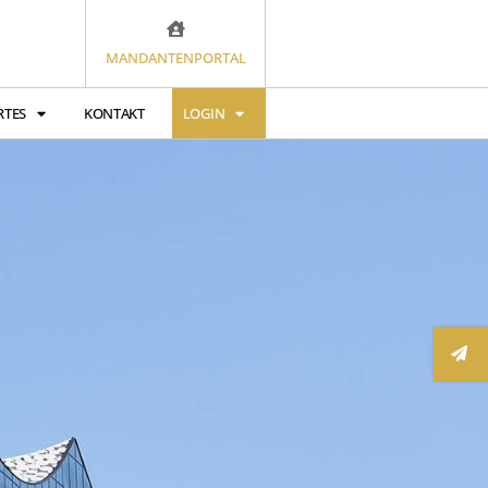
MANDANTENPORTAL
RTES
KONTAKT
LOGIN