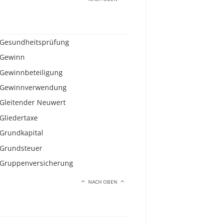
Gesundheitsprüfung
Gewinn
Gewinnbeteiligung
Gewinnverwendung
Gleitender Neuwert
Gliedertaxe
Grundkapital
Grundsteuer
Gruppenversicherung
NACH OBEN