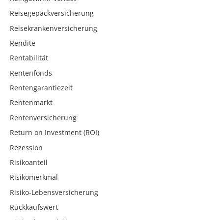
Reisegepäckversicherung
Reisekrankenversicherung
Rendite
Rentabilität
Rentenfonds
Rentengarantiezeit
Rentenmarkt
Rentenversicherung
Return on Investment (ROI)
Rezession
Risikoanteil
Risikomerkmal
Risiko-Lebensversicherung
Rückkaufswert