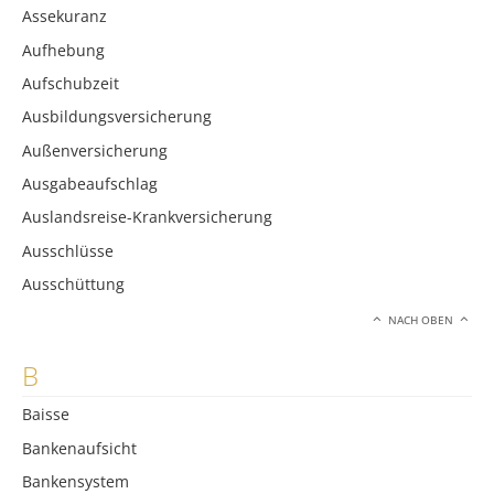
Assekuranz
Aufhebung
Aufschubzeit
Ausbildungsversicherung
Außenversicherung
Ausgabeaufschlag
Auslandsreise-Krankversicherung
Ausschlüsse
Ausschüttung
NACH OBEN
B
Baisse
Bankenaufsicht
Bankensystem