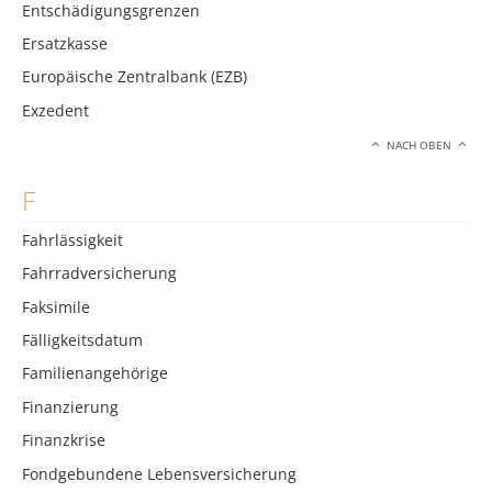
Entschädigungsgrenzen
Ersatzkasse
Europäische Zentralbank (EZB)
Exzedent
NACH OBEN
F
Fahrlässigkeit
Fahrradversicherung
Faksimile
Fälligkeitsdatum
Familienangehörige
Finanzierung
Finanzkrise
Fondgebundene Lebensversicherung