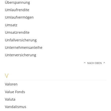
Überspannung
Umlaufrendite
Umlaufvermögen
Umsatz
Umsatzrendite
Unfallversicherung
Unternehmensanleihe
Unterversicherung
NACH OBEN
V
Valoren
Value Fonds
Valuta
Vandalismus