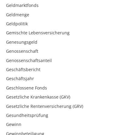
Geldmarktfonds
Geldmenge
Geldpolitik
Gemischte Lebensversicherung
Genesungsgeld
Genossenschaft
Genossenschaftsanteil
Geschäftsbericht
Geschäftsjahr
Geschlossene Fonds
Gesetzliche Krankenkasse (GKV)
Gesetzliche Rentenversicherung (GRV)
Gesundheitsprüfung
Gewinn
Gewinnbeteiligung