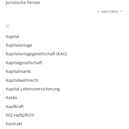
Juristische Person
NACH OBEN
K
Kapital
Kapitalanlage
Kapitalanlagegesellschaft (KAG)
Kapitalgesellschaft
Kapitalmarkt
Kapitalwahlrecht
Kapital-Lebensversicherung
Kasko
Kaufkraft
KFZ-Haftpflicht
Kontrakt