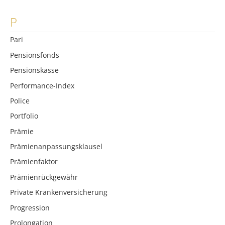
P
Pari
Pensionsfonds
Pensionskasse
Performance-Index
Police
Portfolio
Prämie
Prämienanpassungsklausel
Prämienfaktor
Prämienrückgewähr
Private Krankenversicherung
Progression
Prolongation