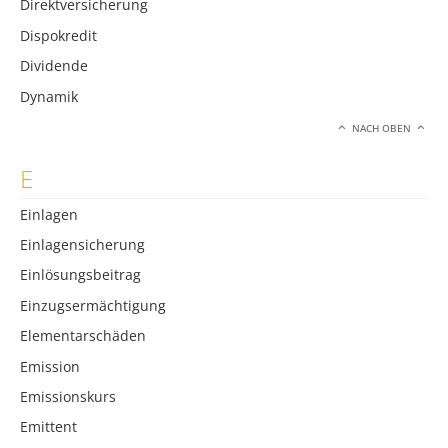
Direktversicherung
Dispokredit
Dividende
Dynamik
NACH OBEN
E
Einlagen
Einlagensicherung
Einlösungsbeitrag
Einzugsermächtigung
Elementarschäden
Emission
Emissionskurs
Emittent