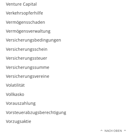
Venture Capital
Verkehrsopferhilfe
Vermögensschaden
Vermögensverwaltung
Versicherungsbedingungen
Versicherungsschein
Versicherungssteuer
Versicherungssumme
Versicherungsvereine
Volatilität
Vollkasko
Vorauszahlung
Vorsteuerabzugsberechtigung
Vorzugsaktie
NACH OBEN