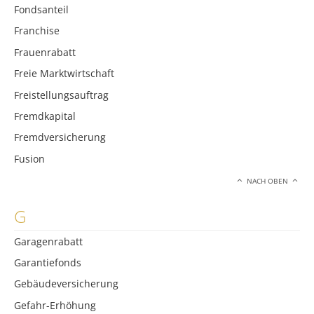
Fondsanteil
Franchise
Frauenrabatt
Freie Marktwirtschaft
Freistellungsauftrag
Fremdkapital
Fremdversicherung
Fusion
NACH OBEN
G
Garagenrabatt
Garantiefonds
Gebäudeversicherung
Gefahr-Erhöhung