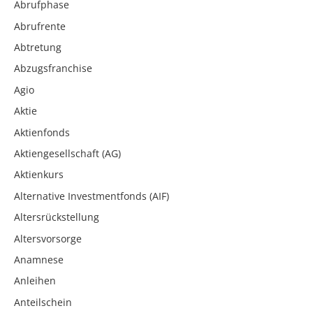
Abrufphase
Abrufrente
Abtretung
Abzugsfranchise
Agio
Aktie
Aktienfonds
Aktiengesellschaft (AG)
Aktienkurs
Alternative Investmentfonds (AIF)
Altersrückstellung
Altersvorsorge
Anamnese
Anleihen
Anteilschein