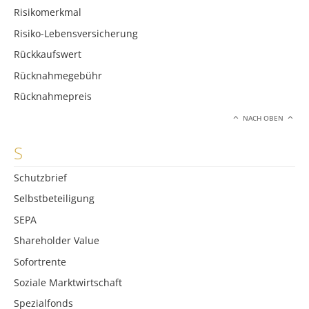
Risikomerkmal
Risiko-Lebensversicherung
Rückkaufswert
Rücknahmegebühr
Rücknahmepreis
NACH OBEN
S
Schutzbrief
Selbstbeteiligung
SEPA
Shareholder Value
Sofortrente
Soziale Marktwirtschaft
Spezialfonds