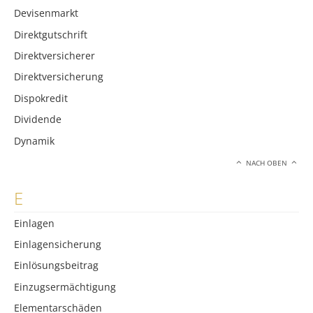
Devisenmarkt
Direktgutschrift
Direktversicherer
Direktversicherung
Dispokredit
Dividende
Dynamik
NACH OBEN
E
Einlagen
Einlagensicherung
Einlösungsbeitrag
Einzugsermächtigung
Elementarschäden