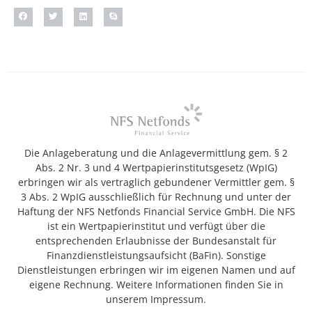
Die Anlageberatung und die Anlagevermittlung gem. § 2
Abs. 2 Nr. 3 und 4 Wertpapierinstitutsgesetz (WpIG)
erbringen wir als vertraglich gebundener Vermittler gem. §
3 Abs. 2 WpIG ausschließlich für Rechnung und unter der
Haftung der NFS Netfonds Financial Service GmbH. Die NFS
ist ein Wertpapierinstitut und verfügt über die
entsprechenden Erlaubnisse der Bundesanstalt für
Finanzdienstleistungsaufsicht (BaFin). Sonstige
Dienstleistungen erbringen wir im eigenen Namen und auf
eigene Rechnung. Weitere Informationen finden Sie in
unserem Impressum.