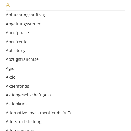
A
Abbuchungsauftrag
Abgeltungssteuer
Abrufphase
Abrufrente
Abtretung
Abzugsfranchise
Agio
Aktie
Aktienfonds
Aktiengesellschaft (AG)
Aktienkurs
Alternative Investmentfonds (AIF)
Altersrückstellung
Altersvorsorge