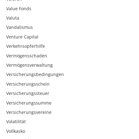
Value Fonds
Valuta
Vandalismus
Venture Capital
Verkehrsopferhilfe
Vermögensschaden
Vermögensverwaltung
Versicherungsbedingungen
Versicherungsschein
Versicherungssteuer
Versicherungssumme
Versicherungsvereine
Volatilität
Vollkasko