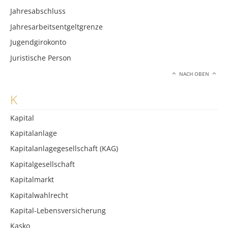
Jahresabschluss
Jahresarbeitsentgeltgrenze
Jugendgirokonto
Juristische Person
NACH OBEN
K
Kapital
Kapitalanlage
Kapitalanlagegesellschaft (KAG)
Kapitalgesellschaft
Kapitalmarkt
Kapitalwahlrecht
Kapital-Lebensversicherung
Kasko