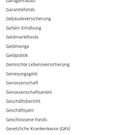
Garagenrabatt
Garantiefonds
Gebäudeversicherung
Gefahr-Erhöhung
Geldmarktfonds
Geldmenge
Geldpolitik
Gemischte Lebensversicherung
Genesungsgeld
Genossenschaft
Genossenschaftsanteil
Geschäftsbericht
Geschäftsjahr
Geschlossene Fonds
Gesetzliche Krankenkasse (GKV)