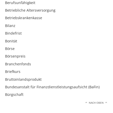
Berufsunfähigkeit
Betriebliche Altersversorgung
Betriebskrankenkasse
Bilanz
Bindefrist
Bonität
Börse
Börsenpreis
Branchenfonds
Briefkurs
Bruttoinlandsprodukt
Bundesanstalt für Finanzdienstleistungsaufsicht (BaFin)
Bürgschaft
NACH OBEN