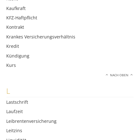
Kaufkraft
KFZ-Haftpflicht
Kontrakt
Krankes Versicherungsverhältnis
Kredit
Kündigung
Kurs
NACH OBEN
L
Lastschrift
Laufzeit
Leibrentenversicherung
Leitzins