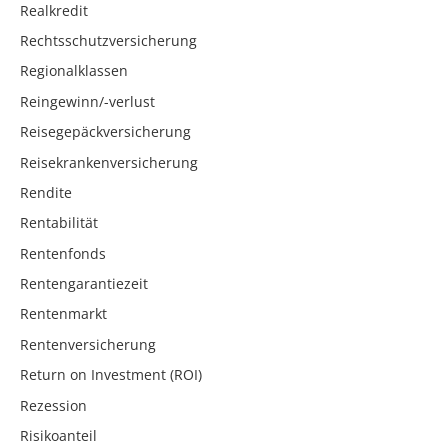
Realkredit
Rechtsschutzversicherung
Regionalklassen
Reingewinn/-verlust
Reisegepäckversicherung
Reisekrankenversicherung
Rendite
Rentabilität
Rentenfonds
Rentengarantiezeit
Rentenmarkt
Rentenversicherung
Return on Investment (ROI)
Rezession
Risikoanteil