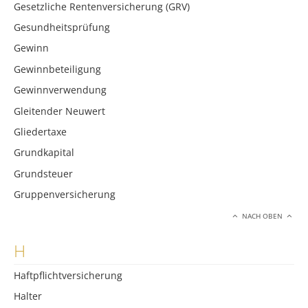
Gesetzliche Rentenversicherung (GRV)
Gesundheitsprüfung
Gewinn
Gewinnbeteiligung
Gewinnverwendung
Gleitender Neuwert
Gliedertaxe
Grundkapital
Grundsteuer
Gruppenversicherung
NACH OBEN
H
Haftpflichtversicherung
Halter