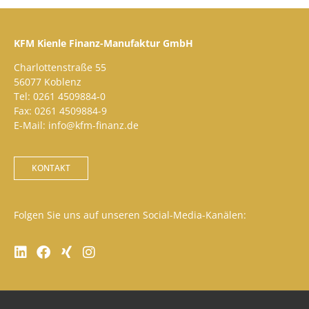
KFM Kienle Finanz-Manufaktur GmbH
Charlottenstraße 55
56077 Koblenz
Tel: 0261 4509884-0
Fax: 0261 4509884-9
E-Mail: info@kfm-finanz.de
KONTAKT
Folgen Sie uns auf unseren Social-Media-Kanälen: