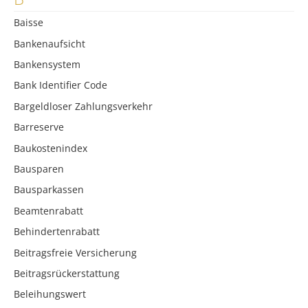
Baisse
Bankenaufsicht
Bankensystem
Bank Identifier Code
Bargeldloser Zahlungsverkehr
Barreserve
Baukostenindex
Bausparen
Bausparkassen
Beamtenrabatt
Behindertenrabatt
Beitragsfreie Versicherung
Beitragsrückerstattung
Beleihungswert