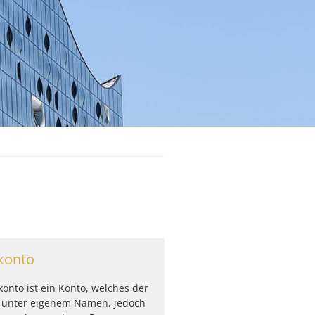
konto
onto ist ein Konto, welches der
 unter eigenem Namen, jedoch