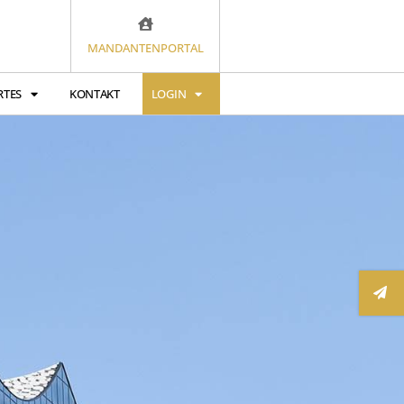
MANDANTENPORTAL
RTES
KONTAKT
LOGIN