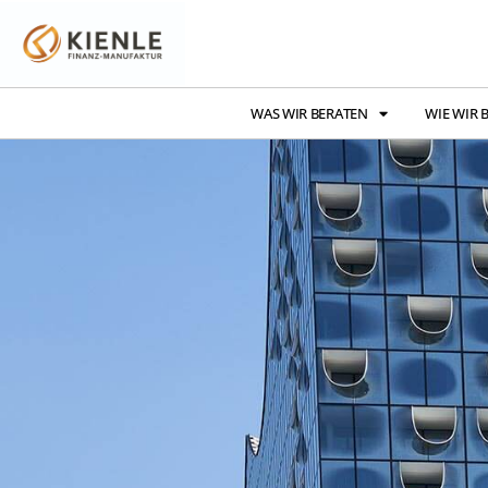
WAS WIR BERATEN
WIE WIR 