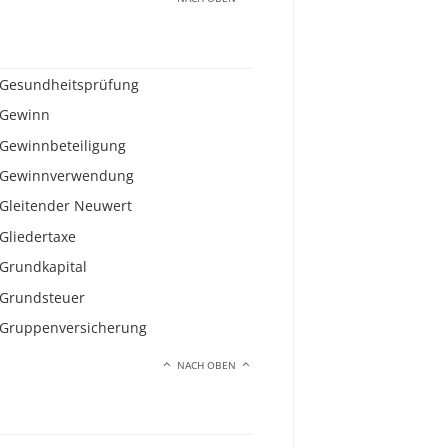
Gesundheitsprüfung
Gewinn
Gewinnbeteiligung
Gewinnverwendung
Gleitender Neuwert
Gliedertaxe
Grundkapital
Grundsteuer
Gruppenversicherung
NACH OBEN