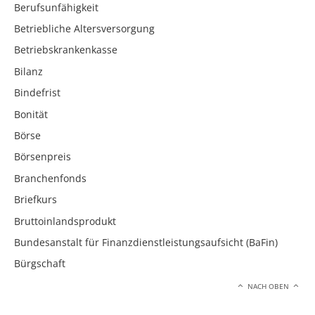
Berufsunfähigkeit
Betriebliche Altersversorgung
Betriebskrankenkasse
Bilanz
Bindefrist
Bonität
Börse
Börsenpreis
Branchenfonds
Briefkurs
Bruttoinlandsprodukt
Bundesanstalt für Finanzdienstleistungsaufsicht (BaFin)
Bürgschaft
NACH OBEN