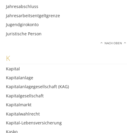
Jahresabschluss
Jahresarbeitsentgeltgrenze
Jugendgirokonto
Juristische Person
NACH OBEN
K
Kapital
Kapitalanlage
Kapitalanlagegesellschaft (KAG)
Kapitalgesellschaft
Kapitalmarkt
Kapitalwahlrecht
Kapital-Lebensversicherung
Kasko