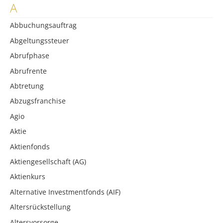
A
Abbuchungsauftrag
Abgeltungssteuer
Abrufphase
Abrufrente
Abtretung
Abzugsfranchise
Agio
Aktie
Aktienfonds
Aktiengesellschaft (AG)
Aktienkurs
Alternative Investmentfonds (AIF)
Altersrückstellung
Altersvorsorge