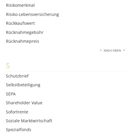
Risikomerkmal
Risiko-Lebensversicherung
Rückkaufswert
Rücknahmegebühr
Rücknahmepreis
NACH OBEN
S
Schutzbrief
Selbstbeteiligung
SEPA
Shareholder Value
Sofortrente
Soziale Marktwirtschaft
Spezialfonds