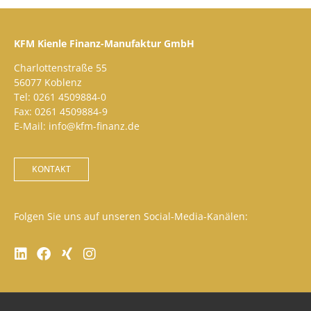
KFM Kienle Finanz-Manufaktur GmbH
Charlottenstraße 55
56077 Koblenz
Tel: 0261 4509884-0
Fax: 0261 4509884-9
E-Mail: info@kfm-finanz.de
KONTAKT
Folgen Sie uns auf unseren Social-Media-Kanälen: