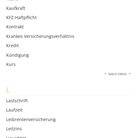
Kaufkraft
KFZ-Haftpflicht
Kontrakt
Krankes Versicherungsverhältnis
Kredit
Kündigung
Kurs
NACH OBEN
L
Lastschrift
Laufzeit
Leibrentenversicherung
Leitzins