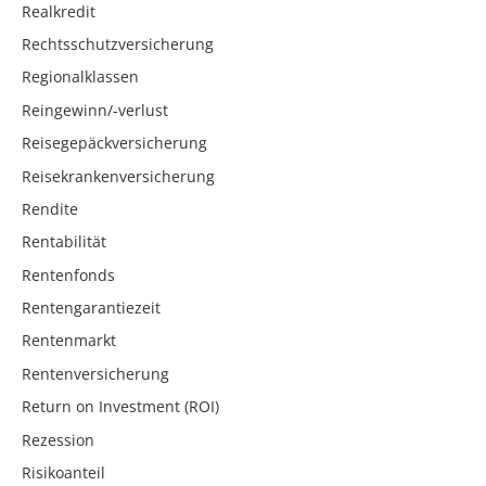
Realkredit
Rechtsschutzversicherung
Regionalklassen
Reingewinn/-verlust
Reisegepäckversicherung
Reisekrankenversicherung
Rendite
Rentabilität
Rentenfonds
Rentengarantiezeit
Rentenmarkt
Rentenversicherung
Return on Investment (ROI)
Rezession
Risikoanteil