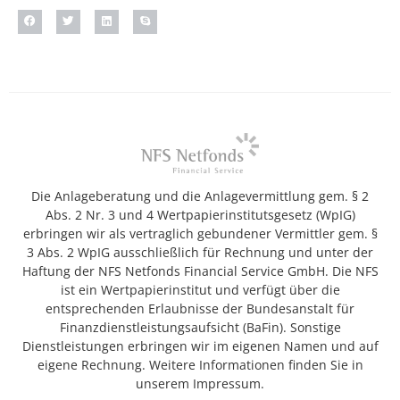
Die Anlageberatung und die Anlagevermittlung gem. § 2
Abs. 2 Nr. 3 und 4 Wertpapierinstitutsgesetz (WpIG)
erbringen wir als vertraglich gebundener Vermittler gem. §
3 Abs. 2 WpIG ausschließlich für Rechnung und unter der
Haftung der NFS Netfonds Financial Service GmbH. Die NFS
ist ein Wertpapierinstitut und verfügt über die
entsprechenden Erlaubnisse der Bundesanstalt für
Finanzdienstleistungsaufsicht (BaFin). Sonstige
Dienstleistungen erbringen wir im eigenen Namen und auf
eigene Rechnung. Weitere Informationen finden Sie in
unserem Impressum.