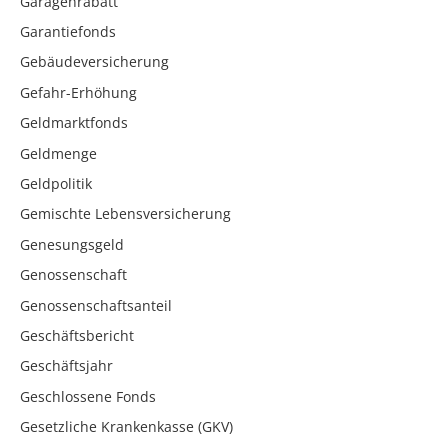
Garagenrabatt
Garantiefonds
Gebäudeversicherung
Gefahr-Erhöhung
Geldmarktfonds
Geldmenge
Geldpolitik
Gemischte Lebensversicherung
Genesungsgeld
Genossenschaft
Genossenschaftsanteil
Geschäftsbericht
Geschäftsjahr
Geschlossene Fonds
Gesetzliche Krankenkasse (GKV)