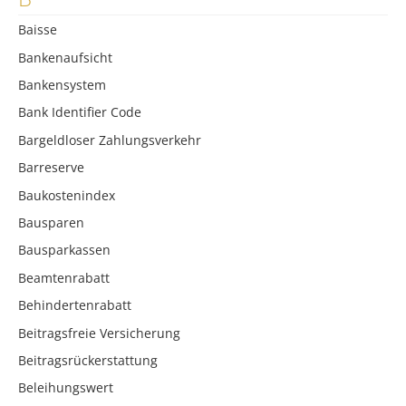
Baisse
Bankenaufsicht
Bankensystem
Bank Identifier Code
Bargeldloser Zahlungsverkehr
Barreserve
Baukostenindex
Bausparen
Bausparkassen
Beamtenrabatt
Behindertenrabatt
Beitragsfreie Versicherung
Beitragsrückerstattung
Beleihungswert