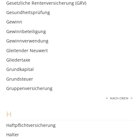
Gesetzliche Rentenversicherung (GRV)
Gesundheitsprüfung
Gewinn
Gewinnbeteiligung
Gewinnverwendung
Gleitender Neuwert
Gliedertaxe
Grundkapital
Grundsteuer
Gruppenversicherung
NACH OBEN
H
Haftpflichtversicherung
Halter