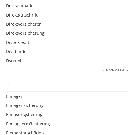
Devisenmarkt
Direktgutschrift
Direktversicherer
Direktversicherung
Dispokredit
Dividende
Dynamik
NACH OBEN
E
Einlagen
Einlagensicherung
Einlösungsbeitrag
Einzugsermächtigung
Elementarschäden