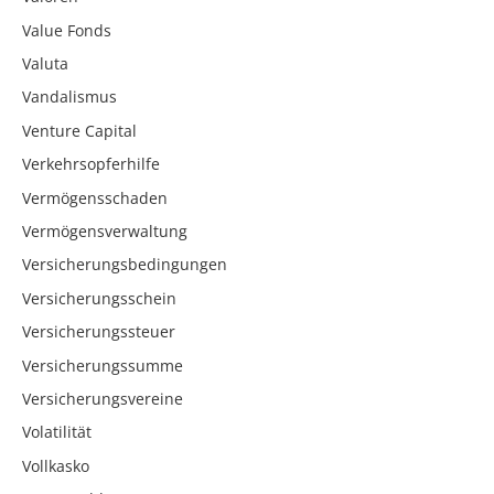
Value Fonds
Valuta
Vandalismus
Venture Capital
Verkehrsopferhilfe
Vermögensschaden
Vermögensverwaltung
Versicherungsbedingungen
Versicherungsschein
Versicherungssteuer
Versicherungssumme
Versicherungsvereine
Volatilität
Vollkasko