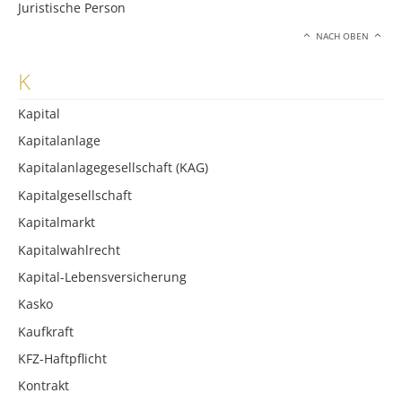
Juristische Person
NACH OBEN
K
Kapital
Kapitalanlage
Kapitalanlagegesellschaft (KAG)
Kapitalgesellschaft
Kapitalmarkt
Kapitalwahlrecht
Kapital-Lebensversicherung
Kasko
Kaufkraft
KFZ-Haftpflicht
Kontrakt