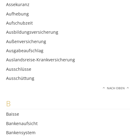
Assekuranz
Aufhebung
Aufschubzeit
Ausbildungsversicherung
Außenversicherung
Ausgabeaufschlag
Auslandsreise-Krankversicherung
Ausschlüsse
Ausschüttung
NACH OBEN
B
Baisse
Bankenaufsicht
Bankensystem