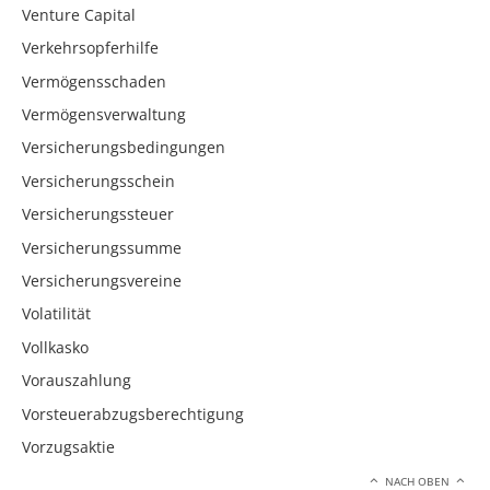
Venture Capital
Verkehrsopferhilfe
Vermögensschaden
Vermögensverwaltung
Versicherungsbedingungen
Versicherungsschein
Versicherungssteuer
Versicherungssumme
Versicherungsvereine
Volatilität
Vollkasko
Vorauszahlung
Vorsteuerabzugsberechtigung
Vorzugsaktie
NACH OBEN