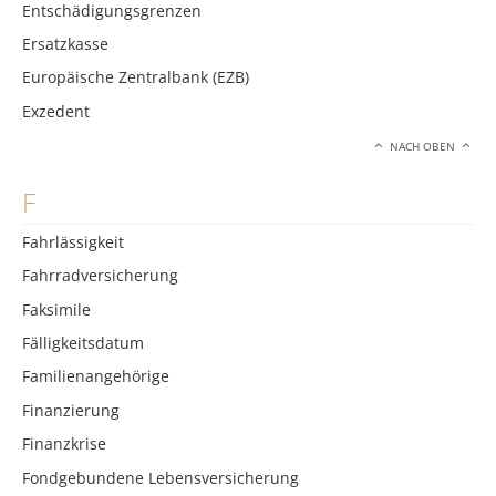
Entschädigungsgrenzen
Ersatzkasse
Europäische Zentralbank (EZB)
Exzedent
NACH OBEN
F
Fahrlässigkeit
Fahrradversicherung
Faksimile
Fälligkeitsdatum
Familienangehörige
Finanzierung
Finanzkrise
Fondgebundene Lebensversicherung