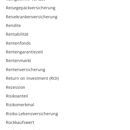
Reisegepäckversicherung
Reisekrankenversicherung
Rendite
Rentabilität
Rentenfonds
Rentengarantiezeit
Rentenmarkt
Rentenversicherung
Return on Investment (ROI)
Rezession
Risikoanteil
Risikomerkmal
Risiko-Lebensversicherung
Rückkaufswert