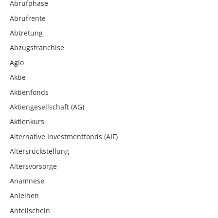
Abrufphase
Abrufrente
Abtretung
Abzugsfranchise
Agio
Aktie
Aktienfonds
Aktiengesellschaft (AG)
Aktienkurs
Alternative Investmentfonds (AIF)
Altersrückstellung
Altersvorsorge
Anamnese
Anleihen
Anteilschein