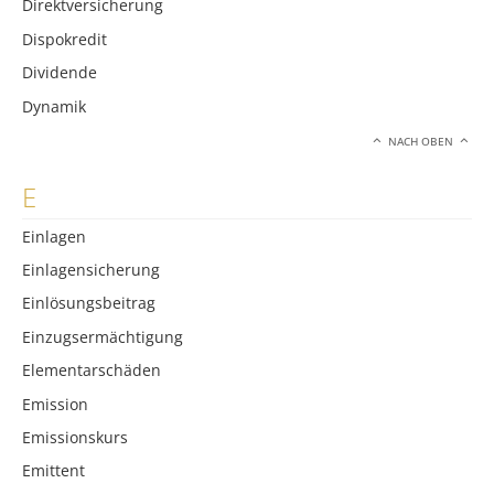
Direktversicherung
Dispokredit
Dividende
Dynamik
NACH OBEN
E
Einlagen
Einlagensicherung
Einlösungsbeitrag
Einzugsermächtigung
Elementarschäden
Emission
Emissionskurs
Emittent