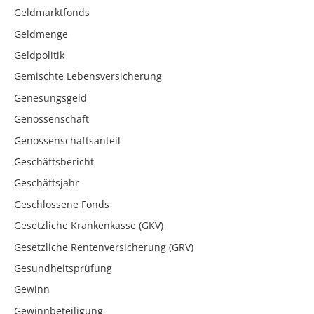
Geldmarktfonds
Geldmenge
Geldpolitik
Gemischte Lebensversicherung
Genesungsgeld
Genossenschaft
Genossenschaftsanteil
Geschäftsbericht
Geschäftsjahr
Geschlossene Fonds
Gesetzliche Krankenkasse (GKV)
Gesetzliche Rentenversicherung (GRV)
Gesundheitsprüfung
Gewinn
Gewinnbeteiligung