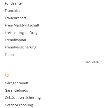
Fondsanteil
Franchise
Frauenrabatt
Freie Marktwirtschaft
Freistellungsauftrag
Fremdkapital
Fremdversicherung
Fusion
NACH OBEN
G
Garagenrabatt
Garantiefonds
Gebäudeversicherung
Gefahr-Erhöhung