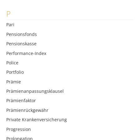
P
Pari
Pensionsfonds
Pensionskasse
Performance-Index
Police
Portfolio
Prämie
Prämienanpassungsklausel
Prämienfaktor
Prämienrückgewähr
Private Krankenversicherung
Progression
Prolongation