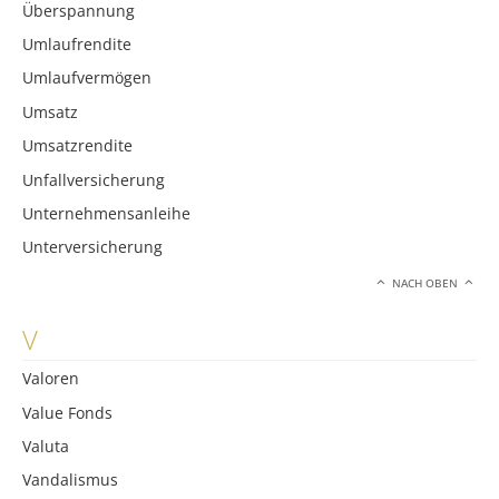
Überspannung
Umlaufrendite
Umlaufvermögen
Umsatz
Umsatzrendite
Unfallversicherung
Unternehmensanleihe
Unterversicherung
NACH OBEN
V
Valoren
Value Fonds
Valuta
Vandalismus