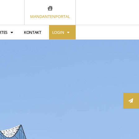
MANDANTENPORTAL
RTES
KONTAKT
LOGIN