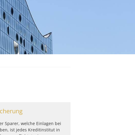
icherung
r Sparer, welche Einlagen bei
en, ist jedes Kreditinstitut in