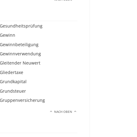
Gesundheitsprüfung
Gewinn
Gewinnbeteiligung
Gewinnverwendung
Gleitender Neuwert
Gliedertaxe
Grundkapital
Grundsteuer
Gruppenversicherung
NACH OBEN