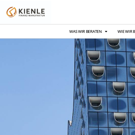
WAS WIR BERATEN
WIE WIR 