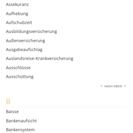
Assekuranz
Aufhebung
Aufschubzeit
Ausbildungsversicherung
Außenversicherung
Ausgabeaufschlag
Auslandsreise-Krankversicherung
Ausschlüsse
Ausschüttung
NACH OBEN
B
Baisse
Bankenaufsicht
Bankensystem