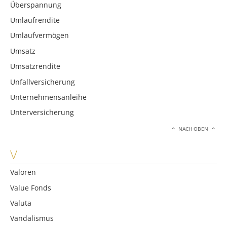
Überspannung
Umlaufrendite
Umlaufvermögen
Umsatz
Umsatzrendite
Unfallversicherung
Unternehmensanleihe
Unterversicherung
NACH OBEN
V
Valoren
Value Fonds
Valuta
Vandalismus