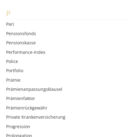
P
Pari
Pensionsfonds
Pensionskasse
Performance-Index
Police
Portfolio
Prämie
Prämienanpassungsklausel
Prämienfaktor
Prämienrückgewähr
Private Krankenversicherung
Progression
Prolongation