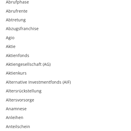
Abrufphase
Abrufrente
Abtretung
Abzugsfranchise
Agio
Aktie
Aktienfonds
Aktiengesellschaft (AG)
Aktienkurs
Alternative Investmentfonds (AIF)
Altersrückstellung
Altersvorsorge
Anamnese
Anleihen
Anteilschein