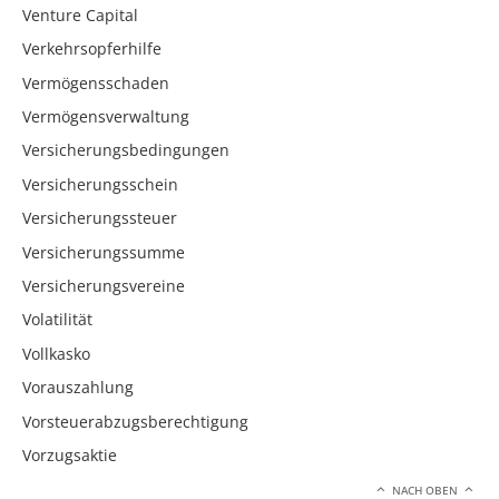
Venture Capital
Verkehrsopferhilfe
Vermögensschaden
Vermögensverwaltung
Versicherungsbedingungen
Versicherungsschein
Versicherungssteuer
Versicherungssumme
Versicherungsvereine
Volatilität
Vollkasko
Vorauszahlung
Vorsteuerabzugsberechtigung
Vorzugsaktie
NACH OBEN