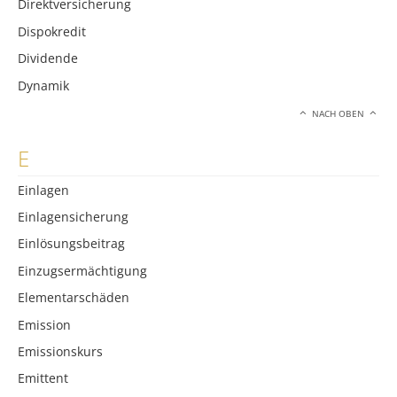
Direktversicherung
Dispokredit
Dividende
Dynamik
NACH OBEN
E
Einlagen
Einlagensicherung
Einlösungsbeitrag
Einzugsermächtigung
Elementarschäden
Emission
Emissionskurs
Emittent