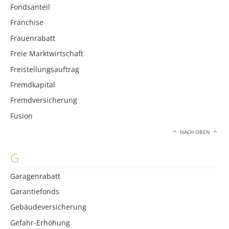
Fondsanteil
Franchise
Frauenrabatt
Freie Marktwirtschaft
Freistellungsauftrag
Fremdkapital
Fremdversicherung
Fusion
NACH OBEN
G
Garagenrabatt
Garantiefonds
Gebäudeversicherung
Gefahr-Erhöhung