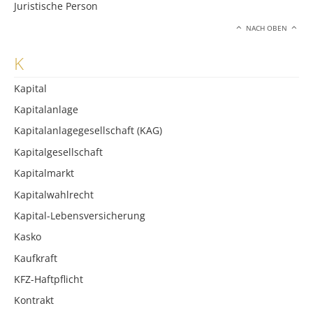
Juristische Person
NACH OBEN
K
Kapital
Kapitalanlage
Kapitalanlagegesellschaft (KAG)
Kapitalgesellschaft
Kapitalmarkt
Kapitalwahlrecht
Kapital-Lebensversicherung
Kasko
Kaufkraft
KFZ-Haftpflicht
Kontrakt