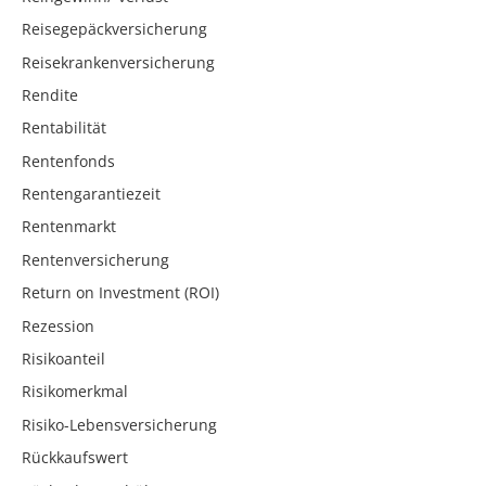
Reisegepäckversicherung
Reisekrankenversicherung
Rendite
Rentabilität
Rentenfonds
Rentengarantiezeit
Rentenmarkt
Rentenversicherung
Return on Investment (ROI)
Rezession
Risikoanteil
Risikomerkmal
Risiko-Lebensversicherung
Rückkaufswert