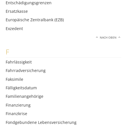
Entschädigungsgrenzen
Ersatzkasse
Europäische Zentralbank (EZB)
Exzedent
NACH OBEN
F
Fahrlässigkeit
Fahrradversicherung
Faksimile
Fälligkeitsdatum
Familienangehörige
Finanzierung
Finanzkrise
Fondgebundene Lebensversicherung