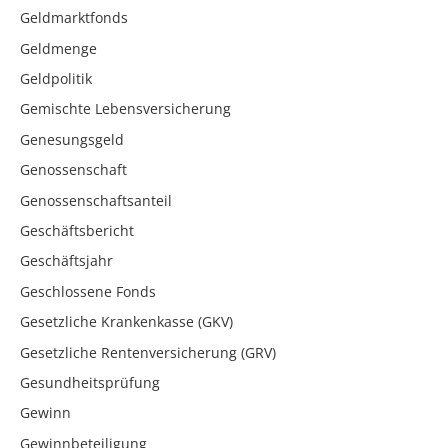
Geldmarktfonds
Geldmenge
Geldpolitik
Gemischte Lebensversicherung
Genesungsgeld
Genossenschaft
Genossenschaftsanteil
Geschäftsbericht
Geschäftsjahr
Geschlossene Fonds
Gesetzliche Krankenkasse (GKV)
Gesetzliche Rentenversicherung (GRV)
Gesundheitsprüfung
Gewinn
Gewinnbeteiligung