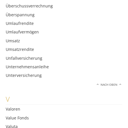
Überschussverrechnung
Überspannung
Umlaufrendite
Umlaufvermögen
Umsatz
Umsatzrendite
Unfallversicherung
Unternehmensanleihe
Unterversicherung
NACH OBEN
V
Valoren
Value Fonds
Valuta