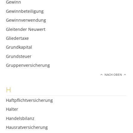
Gewinn
Gewinnbeteiligung
Gewinnverwendung
Gleitender Neuwert
Gliedertaxe
Grundkapital
Grundsteuer
Gruppenversicherung
NACH OBEN
H
Haftpflichtversicherung
Halter
Handelsbilanz
Hausratversicherung