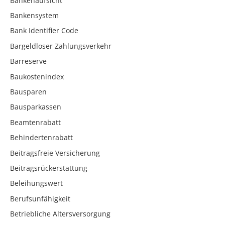
Bankenaufsicht
Bankensystem
Bank Identifier Code
Bargeldloser Zahlungsverkehr
Barreserve
Baukostenindex
Bausparen
Bausparkassen
Beamtenrabatt
Behindertenrabatt
Beitragsfreie Versicherung
Beitragsrückerstattung
Beleihungswert
Berufsunfähigkeit
Betriebliche Altersversorgung