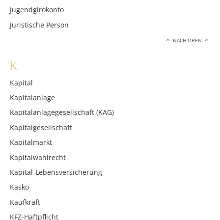
Jugendgirokonto
Juristische Person
NACH OBEN
K
Kapital
Kapitalanlage
Kapitalanlagegesellschaft (KAG)
Kapitalgesellschaft
Kapitalmarkt
Kapitalwahlrecht
Kapital-Lebensversicherung
Kasko
Kaufkraft
KFZ-Haftpflicht