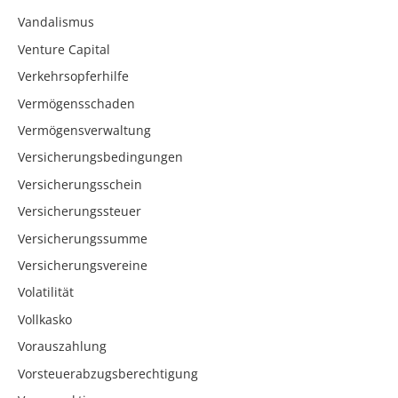
Vandalismus
Venture Capital
Verkehrsopferhilfe
Vermögensschaden
Vermögensverwaltung
Versicherungsbedingungen
Versicherungsschein
Versicherungssteuer
Versicherungssumme
Versicherungsvereine
Volatilität
Vollkasko
Vorauszahlung
Vorsteuerabzugsberechtigung