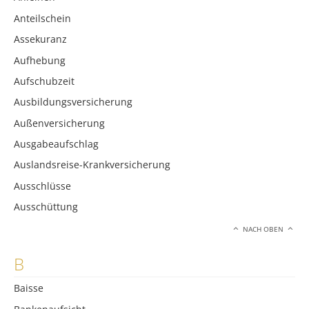
Anteilschein
Assekuranz
Aufhebung
Aufschubzeit
Ausbildungsversicherung
Außenversicherung
Ausgabeaufschlag
Auslandsreise-Krankversicherung
Ausschlüsse
Ausschüttung
NACH OBEN
B
Baisse