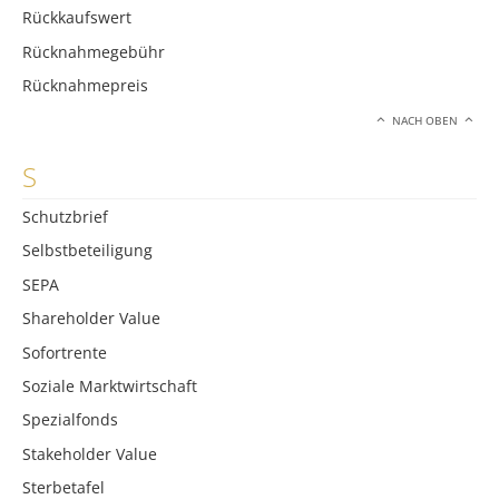
Rückkaufswert
Rücknahmegebühr
Rücknahmepreis
NACH OBEN
S
Schutzbrief
Selbstbeteiligung
SEPA
Shareholder Value
Sofortrente
Soziale Marktwirtschaft
Spezialfonds
Stakeholder Value
Sterbetafel