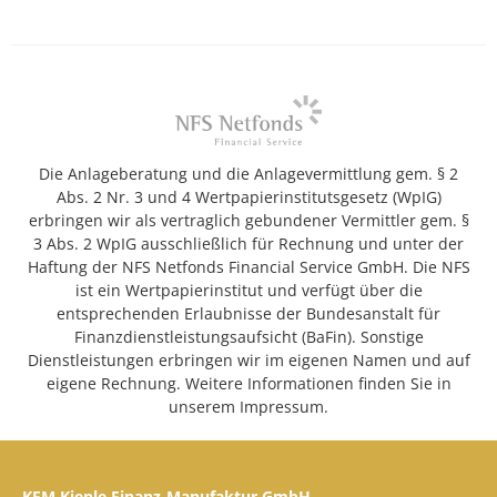
Die Anlageberatung und die Anlagevermittlung gem. § 2
Abs. 2 Nr. 3 und 4 Wertpapierinstitutsgesetz (WpIG)
erbringen wir als vertraglich gebundener Vermittler gem. §
3 Abs. 2 WpIG ausschließlich für Rechnung und unter der
Haftung der NFS Netfonds Financial Service GmbH. Die NFS
ist ein Wertpapierinstitut und verfügt über die
entsprechenden Erlaubnisse der Bundesanstalt für
Finanzdienstleistungsaufsicht (BaFin). Sonstige
Dienstleistungen erbringen wir im eigenen Namen und auf
eigene Rechnung. Weitere Informationen finden Sie in
unserem Impressum.
KFM Kienle Finanz-Manufaktur GmbH