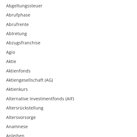
Abgeltungssteuer
Abrufphase
Abrufrente
Abtretung
Abzugsfranchise
Agio
Aktie
Aktienfonds
Aktiengesellschaft (AG)
Aktienkurs
Alternative Investmentfonds (AIF)
Altersrückstellung
Altersvorsorge
Anamnese
Anleihen