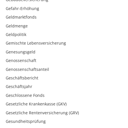
Gefahr-Erhöhung
Geldmarktfonds
Geldmenge
Geldpolitik
Gemischte Lebensversicherung
Genesungsgeld
Genossenschaft
Genossenschaftsanteil
Geschäftsbericht
Geschäftsjahr
Geschlossene Fonds
Gesetzliche Krankenkasse (GKV)
Gesetzliche Rentenversicherung (GRV)
Gesundheitsprüfung