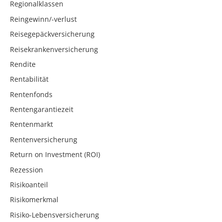
Regionalklassen
Reingewinn/-verlust
Reisegepäckversicherung
Reisekrankenversicherung
Rendite
Rentabilität
Rentenfonds
Rentengarantiezeit
Rentenmarkt
Rentenversicherung
Return on Investment (ROI)
Rezession
Risikoanteil
Risikomerkmal
Risiko-Lebensversicherung