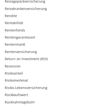
Reisegepäckversicherung
Reisekrankenversicherung
Rendite
Rentabilität
Rentenfonds
Rentengarantiezeit
Rentenmarkt
Rentenversicherung
Return on Investment (ROI)
Rezession
Risikoanteil
Risikomerkmal
Risiko-Lebensversicherung
Rückkaufswert
Rücknahmegebühr