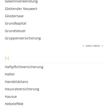
Gewinnverwendung
Gleitender Neuwert
Gliedertaxe
Grundkapital
Grundsteuer
Gruppenversicherung
NACH OBEN
H
Haftpflichtversicherung
Halter
Handelsbilanz
Hausratversicherung
Hausse
Hebeleffekt