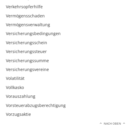
Verkehrsopferhilfe
Vermögensschaden
Vermögensverwaltung
Versicherungsbedingungen
Versicherungsschein
Versicherungssteuer
Versicherungssumme
Versicherungsvereine
Volatilität
Vollkasko
Vorauszahlung
Vorsteuerabzugsberechtigung
Vorzugsaktie
NACH OBEN