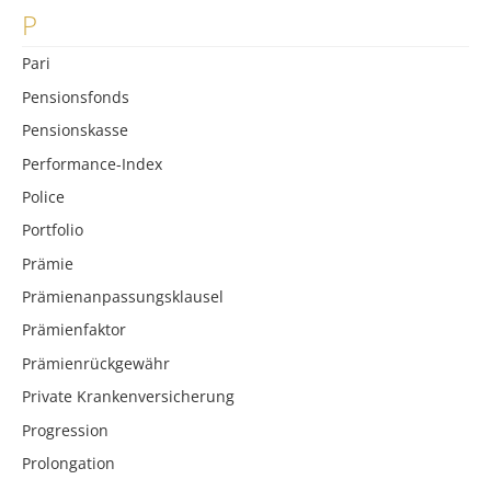
P
Pari
Pensionsfonds
Pensionskasse
Performance-Index
Police
Portfolio
Prämie
Prämienanpassungsklausel
Prämienfaktor
Prämienrückgewähr
Private Krankenversicherung
Progression
Prolongation