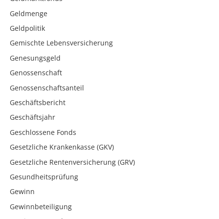
Geldmenge
Geldpolitik
Gemischte Lebensversicherung
Genesungsgeld
Genossenschaft
Genossenschaftsanteil
Geschäftsbericht
Geschäftsjahr
Geschlossene Fonds
Gesetzliche Krankenkasse (GKV)
Gesetzliche Rentenversicherung (GRV)
Gesundheitsprüfung
Gewinn
Gewinnbeteiligung