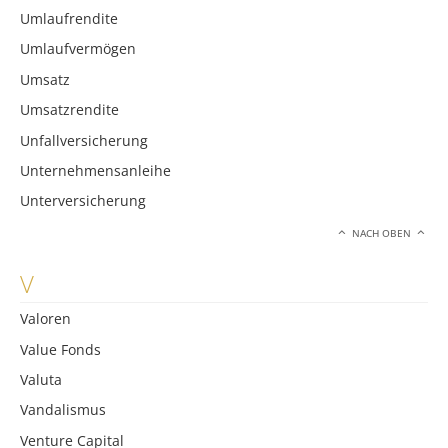
Umlaufrendite
Umlaufvermögen
Umsatz
Umsatzrendite
Unfallversicherung
Unternehmensanleihe
Unterversicherung
NACH OBEN
V
Valoren
Value Fonds
Valuta
Vandalismus
Venture Capital