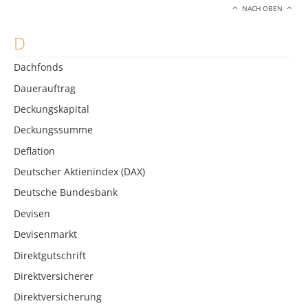
NACH OBEN
D
Dachfonds
Dauerauftrag
Deckungskapital
Deckungssumme
Deflation
Deutscher Aktienindex (DAX)
Deutsche Bundesbank
Devisen
Devisenmarkt
Direktgutschrift
Direktversicherer
Direktversicherung