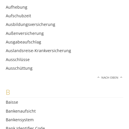
Aufhebung
Aufschubzeit
Ausbildungsversicherung
Außenversicherung
Ausgabeaufschlag
Auslandsreise-Krankversicherung
Ausschlüsse
Ausschüttung
NACH OBEN
B
Baisse
Bankenaufsicht
Bankensystem
Bank Identifier Code