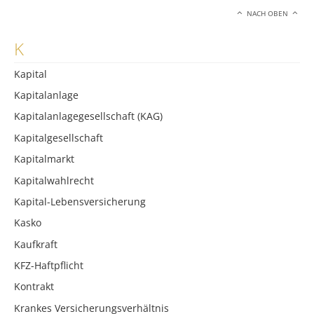
NACH OBEN
K
Kapital
Kapitalanlage
Kapitalanlagegesellschaft (KAG)
Kapitalgesellschaft
Kapitalmarkt
Kapitalwahlrecht
Kapital-Lebensversicherung
Kasko
Kaufkraft
KFZ-Haftpflicht
Kontrakt
Krankes Versicherungsverhältnis