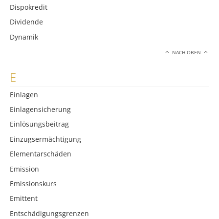
Dispokredit
Dividende
Dynamik
NACH OBEN
E
Einlagen
Einlagensicherung
Einlösungsbeitrag
Einzugsermächtigung
Elementarschäden
Emission
Emissionskurs
Emittent
Entschädigungsgrenzen