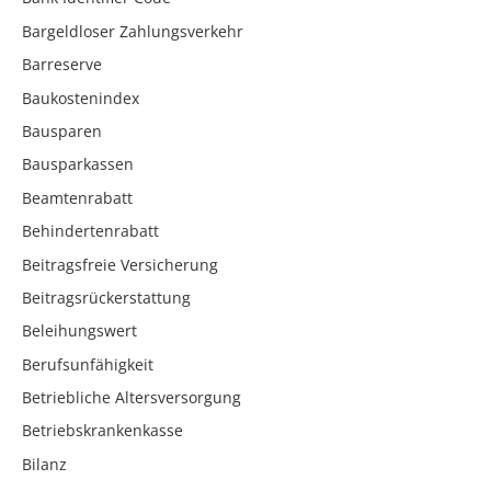
Bargeldloser Zahlungsverkehr
Barreserve
Baukostenindex
Bausparen
Bausparkassen
Beamtenrabatt
Behindertenrabatt
Beitragsfreie Versicherung
Beitragsrückerstattung
Beleihungswert
Berufsunfähigkeit
Betriebliche Altersversorgung
Betriebskrankenkasse
Bilanz