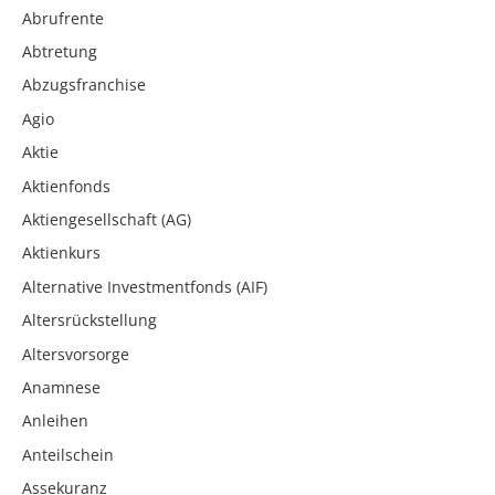
Abrufrente
Abtretung
Abzugsfranchise
Agio
Aktie
Aktienfonds
Aktiengesellschaft (AG)
Aktienkurs
Alternative Investmentfonds (AIF)
Altersrückstellung
Altersvorsorge
Anamnese
Anleihen
Anteilschein
Assekuranz