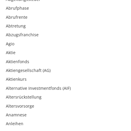
Abrufphase
Abrufrente
Abtretung
Abzugsfranchise
Agio
Aktie
Aktienfonds
Aktiengesellschaft (AG)
Aktienkurs
Alternative Investmentfonds (AIF)
Altersrückstellung
Altersvorsorge
Anamnese
Anleihen