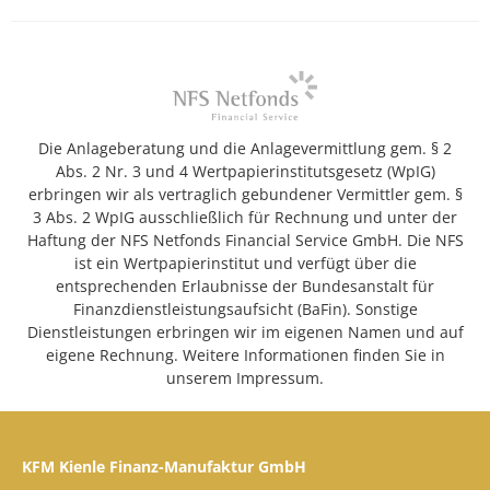
Die Anlageberatung und die Anlagevermittlung gem. § 2
Abs. 2 Nr. 3 und 4 Wertpapierinstitutsgesetz (WpIG)
erbringen wir als vertraglich gebundener Vermittler gem. §
3 Abs. 2 WpIG ausschließlich für Rechnung und unter der
Haftung der NFS Netfonds Financial Service GmbH. Die NFS
ist ein Wertpapierinstitut und verfügt über die
entsprechenden Erlaubnisse der Bundesanstalt für
Finanzdienstleistungsaufsicht (BaFin). Sonstige
Dienstleistungen erbringen wir im eigenen Namen und auf
eigene Rechnung. Weitere Informationen finden Sie in
unserem Impressum.
KFM Kienle Finanz-Manufaktur GmbH