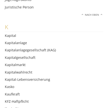
Juristische Person
NACH OBEN
K
Kapital
Kapitalanlage
Kapitalanlagegesellschaft (KAG)
Kapitalgesellschaft
Kapitalmarkt
Kapitalwahlrecht
Kapital-Lebensversicherung
Kasko
Kaufkraft
KFZ-Haftpflicht