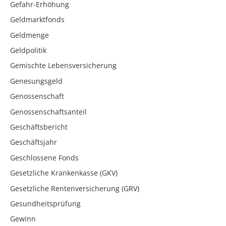
Gefahr-Erhöhung
Geldmarktfonds
Geldmenge
Geldpolitik
Gemischte Lebensversicherung
Genesungsgeld
Genossenschaft
Genossenschaftsanteil
Geschäftsbericht
Geschäftsjahr
Geschlossene Fonds
Gesetzliche Krankenkasse (GKV)
Gesetzliche Rentenversicherung (GRV)
Gesundheitsprüfung
Gewinn