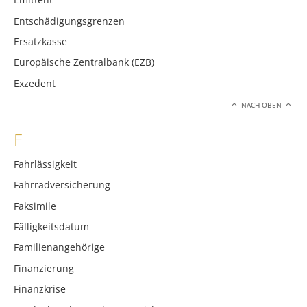
Entschädigungsgrenzen
Ersatzkasse
Europäische Zentralbank (EZB)
Exzedent
NACH OBEN
F
Fahrlässigkeit
Fahrradversicherung
Faksimile
Fälligkeitsdatum
Familienangehörige
Finanzierung
Finanzkrise