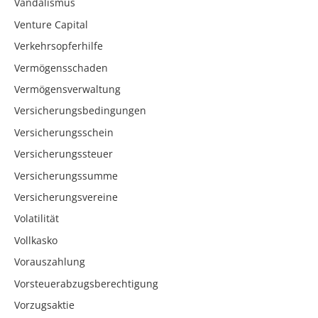
Vandalismus
Venture Capital
Verkehrsopferhilfe
Vermögensschaden
Vermögensverwaltung
Versicherungsbedingungen
Versicherungsschein
Versicherungssteuer
Versicherungssumme
Versicherungsvereine
Volatilität
Vollkasko
Vorauszahlung
Vorsteuerabzugsberechtigung
Vorzugsaktie