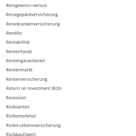
Reingewinn/-verlust
Reisegepäckversicherung
Reisekrankenversicherung
Rendite
Rentabilität
Rentenfonds
Rentengarantiezeit
Rentenmarkt
Rentenversicherung
Return on Investment (ROI)
Rezession
Risikoanteil
Risikomerkmal
Risiko-Lebensversicherung
Rückkaufswert