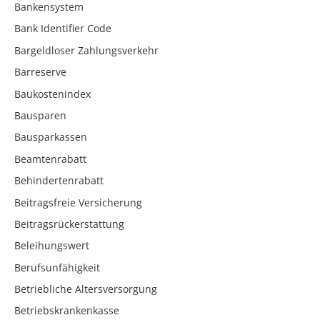
Bankensystem
Bank Identifier Code
Bargeldloser Zahlungsverkehr
Barreserve
Baukostenindex
Bausparen
Bausparkassen
Beamtenrabatt
Behindertenrabatt
Beitragsfreie Versicherung
Beitragsrückerstattung
Beleihungswert
Berufsunfähigkeit
Betriebliche Altersversorgung
Betriebskrankenkasse