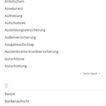
Anteilschein
Assekuranz
Aufhebung
Aufschubzeit
Ausbildungsversicherung
Außenversicherung
Ausgabeaufschlag
Auslandsreise-Krankversicherung
Ausschlüsse
Ausschüttung
NACH OBEN
B
Baisse
Bankenaufsicht