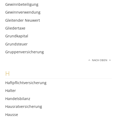
Gewinnbeteiligung
Gewinnverwendung
Gleitender Neuwert
Gliedertaxe
Grundkapital
Grundsteuer
Gruppenversicherung
NACH OBEN
H
Haftpflichtversicherung
Halter
Handelsbilanz
Hausratversicherung
Hausse