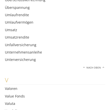
Überspannung
Umlaufrendite
Umlaufvermögen
Umsatz
Umsatzrendite
Unfallversicherung
Unternehmensanleihe
Unterversicherung
NACH OBEN
V
Valoren
Value Fonds
Valuta