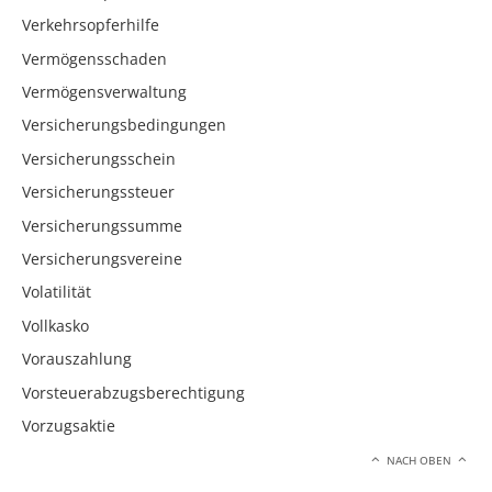
Verkehrsopferhilfe
Vermögensschaden
Vermögensverwaltung
Versicherungsbedingungen
Versicherungsschein
Versicherungssteuer
Versicherungssumme
Versicherungsvereine
Volatilität
Vollkasko
Vorauszahlung
Vorsteuerabzugsberechtigung
Vorzugsaktie
NACH OBEN