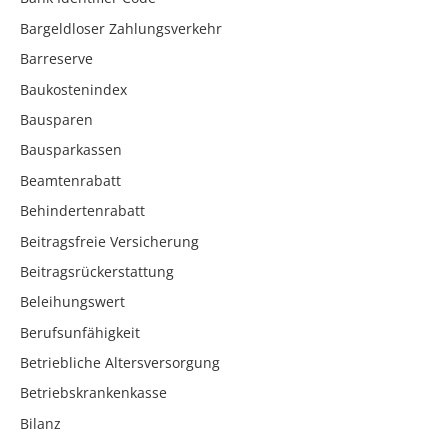
Bargeldloser Zahlungsverkehr
Barreserve
Baukostenindex
Bausparen
Bausparkassen
Beamtenrabatt
Behindertenrabatt
Beitragsfreie Versicherung
Beitragsrückerstattung
Beleihungswert
Berufsunfähigkeit
Betriebliche Altersversorgung
Betriebskrankenkasse
Bilanz