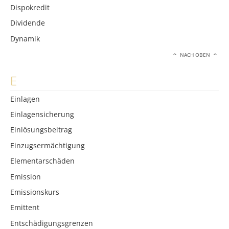
Dispokredit
Dividende
Dynamik
NACH OBEN
E
Einlagen
Einlagensicherung
Einlösungsbeitrag
Einzugsermächtigung
Elementarschäden
Emission
Emissionskurs
Emittent
Entschädigungsgrenzen