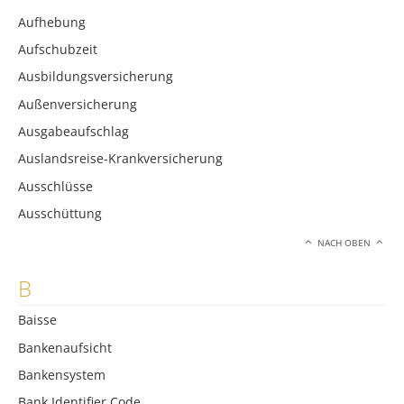
Aufhebung
Aufschubzeit
Ausbildungsversicherung
Außenversicherung
Ausgabeaufschlag
Auslandsreise-Krankversicherung
Ausschlüsse
Ausschüttung
NACH OBEN
B
Baisse
Bankenaufsicht
Bankensystem
Bank Identifier Code