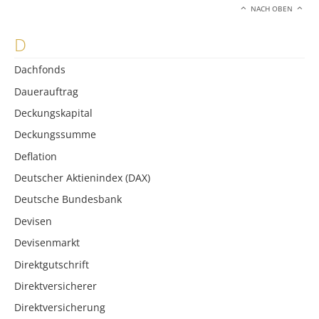
NACH OBEN
D
Dachfonds
Dauerauftrag
Deckungskapital
Deckungssumme
Deflation
Deutscher Aktienindex (DAX)
Deutsche Bundesbank
Devisen
Devisenmarkt
Direktgutschrift
Direktversicherer
Direktversicherung