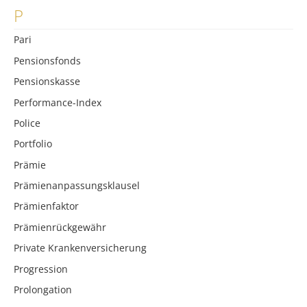
P
Pari
Pensionsfonds
Pensionskasse
Performance-Index
Police
Portfolio
Prämie
Prämienanpassungsklausel
Prämienfaktor
Prämienrückgewähr
Private Krankenversicherung
Progression
Prolongation