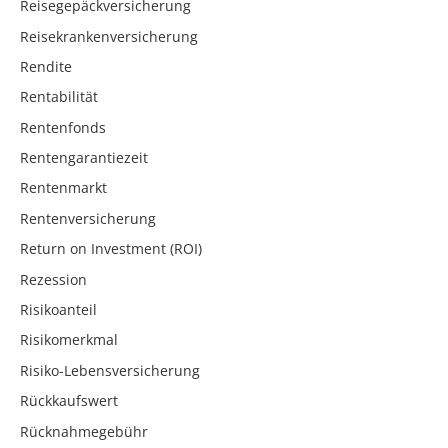
Reisegepäckversicherung
Reisekrankenversicherung
Rendite
Rentabilität
Rentenfonds
Rentengarantiezeit
Rentenmarkt
Rentenversicherung
Return on Investment (ROI)
Rezession
Risikoanteil
Risikomerkmal
Risiko-Lebensversicherung
Rückkaufswert
Rücknahmegebühr