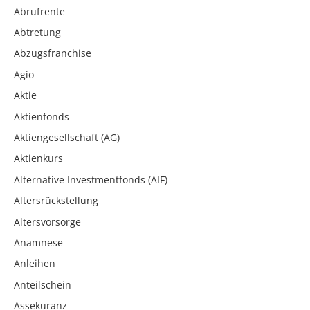
Abrufrente
Abtretung
Abzugsfranchise
Agio
Aktie
Aktienfonds
Aktiengesellschaft (AG)
Aktienkurs
Alternative Investmentfonds (AIF)
Altersrückstellung
Altersvorsorge
Anamnese
Anleihen
Anteilschein
Assekuranz