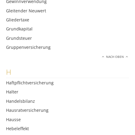
Gewinnverwendung
Gleitender Neuwert
Gliedertaxe
Grundkapital
Grundsteuer
Gruppenversicherung
NACH OBEN
H
Haftpflichtversicherung
Halter
Handelsbilanz
Hausratversicherung
Hausse
Hebeleffekt