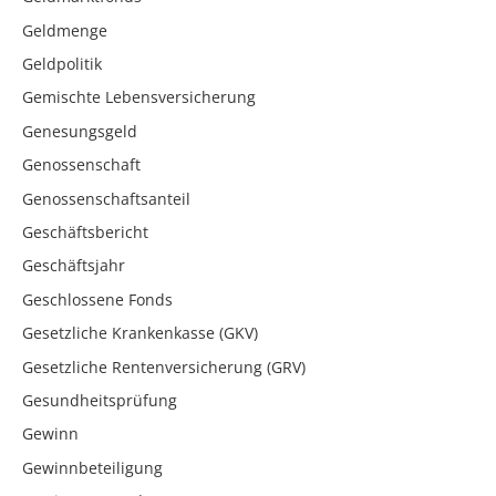
Geldmenge
Geldpolitik
Gemischte Lebensversicherung
Genesungsgeld
Genossenschaft
Genossenschaftsanteil
Geschäftsbericht
Geschäftsjahr
Geschlossene Fonds
Gesetzliche Krankenkasse (GKV)
Gesetzliche Rentenversicherung (GRV)
Gesundheitsprüfung
Gewinn
Gewinnbeteiligung