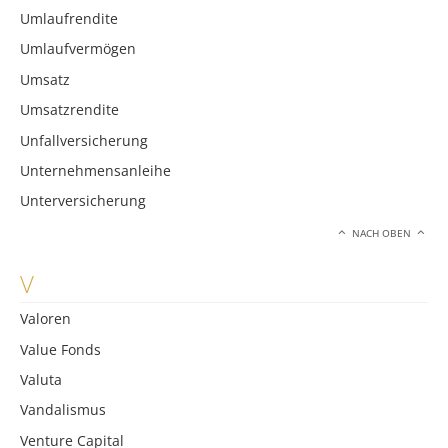
Umlaufrendite
Umlaufvermögen
Umsatz
Umsatzrendite
Unfallversicherung
Unternehmensanleihe
Unterversicherung
NACH OBEN
V
Valoren
Value Fonds
Valuta
Vandalismus
Venture Capital