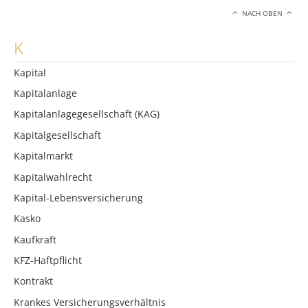
NACH OBEN
K
Kapital
Kapitalanlage
Kapitalanlagegesellschaft (KAG)
Kapitalgesellschaft
Kapitalmarkt
Kapitalwahlrecht
Kapital-Lebensversicherung
Kasko
Kaufkraft
KFZ-Haftpflicht
Kontrakt
Krankes Versicherungsverhältnis