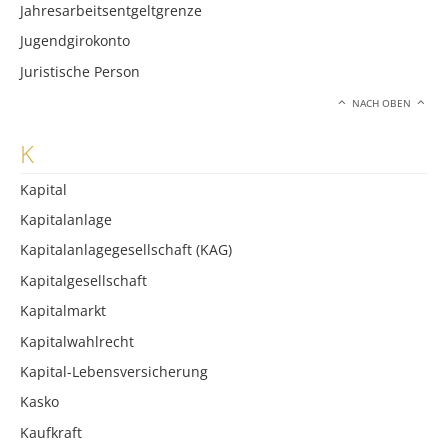
Jahresarbeitsentgeltgrenze
Jugendgirokonto
Juristische Person
NACH OBEN
K
Kapital
Kapitalanlage
Kapitalanlagegesellschaft (KAG)
Kapitalgesellschaft
Kapitalmarkt
Kapitalwahlrecht
Kapital-Lebensversicherung
Kasko
Kaufkraft