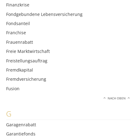
Finanzkrise
Fondgebundene Lebensversicherung
Fondsanteil
Franchise
Frauenrabatt
Freie Marktwirtschaft
Freistellungsauftrag
Fremdkapital
Fremdversicherung
Fusion
NACH OBEN
G
Garagenrabatt
Garantiefonds