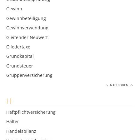
Gewinn
Gewinnbeteiligung
Gewinnverwendung
Gleitender Neuwert
Gliedertaxe
Grundkapital
Grundsteuer
Gruppenversicherung
NACH OBEN
H
Haftpflichtversicherung
Halter
Handelsbilanz