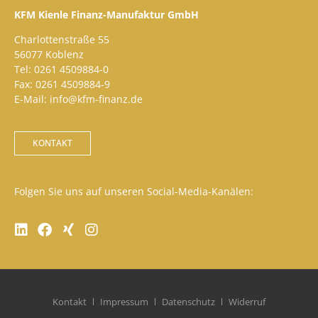
KFM Kienle Finanz-Manufaktur GmbH
Charlottenstraße 55
56077 Koblenz
Tel: 0261 4509884-0
Fax: 0261 4509884-9
E-Mail: info@kfm-finanz.de
KONTAKT
Folgen Sie uns auf unseren Social-Media-Kanälen:
Kontakt
Impressum
Datenschutz
Widerruf