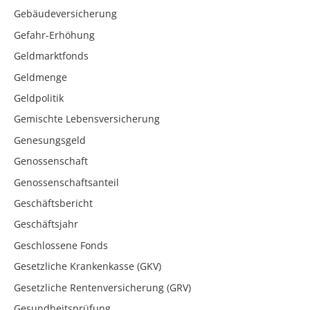
Gebäudeversicherung
Gefahr-Erhöhung
Geldmarktfonds
Geldmenge
Geldpolitik
Gemischte Lebensversicherung
Genesungsgeld
Genossenschaft
Genossenschaftsanteil
Geschäftsbericht
Geschäftsjahr
Geschlossene Fonds
Gesetzliche Krankenkasse (GKV)
Gesetzliche Rentenversicherung (GRV)
Gesundheitsprüfung