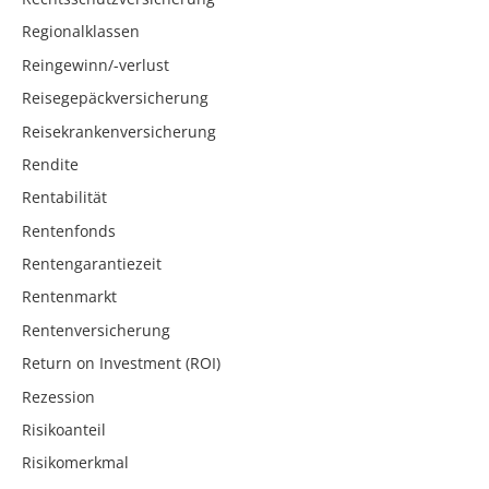
Regionalklassen
Reingewinn/-verlust
Reisegepäckversicherung
Reisekrankenversicherung
Rendite
Rentabilität
Rentenfonds
Rentengarantiezeit
Rentenmarkt
Rentenversicherung
Return on Investment (ROI)
Rezession
Risikoanteil
Risikomerkmal