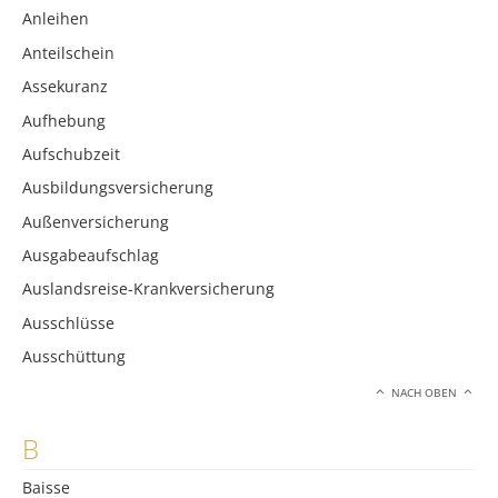
Anleihen
Anteilschein
Assekuranz
Aufhebung
Aufschubzeit
Ausbildungsversicherung
Außenversicherung
Ausgabeaufschlag
Auslandsreise-Krankversicherung
Ausschlüsse
Ausschüttung
NACH OBEN
B
Baisse