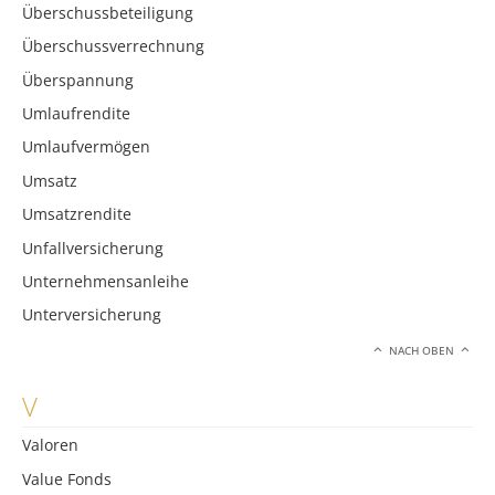
Überschussbeteiligung
Überschussverrechnung
Überspannung
Umlaufrendite
Umlaufvermögen
Umsatz
Umsatzrendite
Unfallversicherung
Unternehmensanleihe
Unterversicherung
NACH OBEN
V
Valoren
Value Fonds