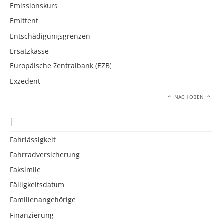
Emissionskurs
Emittent
Entschädigungsgrenzen
Ersatzkasse
Europäische Zentralbank (EZB)
Exzedent
NACH OBEN
F
Fahrlässigkeit
Fahrradversicherung
Faksimile
Fälligkeitsdatum
Familienangehörige
Finanzierung