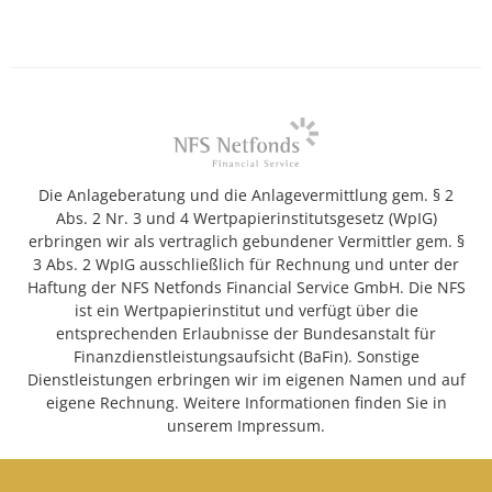
Die Anlageberatung und die Anlagevermittlung gem. § 2
Abs. 2 Nr. 3 und 4 Wertpapierinstitutsgesetz (WpIG)
erbringen wir als vertraglich gebundener Vermittler gem. §
3 Abs. 2 WpIG ausschließlich für Rechnung und unter der
Haftung der NFS Netfonds Financial Service GmbH. Die NFS
ist ein Wertpapierinstitut und verfügt über die
entsprechenden Erlaubnisse der Bundesanstalt für
Finanzdienstleistungsaufsicht (BaFin). Sonstige
Dienstleistungen erbringen wir im eigenen Namen und auf
eigene Rechnung. Weitere Informationen finden Sie in
unserem Impressum.