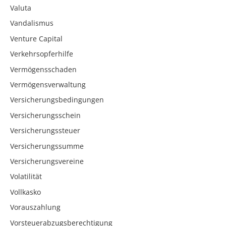
Valuta
Vandalismus
Venture Capital
Verkehrsopferhilfe
Vermögensschaden
Vermögensverwaltung
Versicherungsbedingungen
Versicherungsschein
Versicherungssteuer
Versicherungssumme
Versicherungsvereine
Volatilität
Vollkasko
Vorauszahlung
Vorsteuerabzugsberechtigung