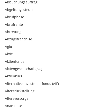
Abbuchungsauftrag
Abgeltungssteuer
Abrufphase
Abrufrente
Abtretung
Abzugsfranchise
Agio
Aktie
Aktienfonds
Aktiengesellschaft (AG)
Aktienkurs
Alternative Investmentfonds (AIF)
Altersrückstellung
Altersvorsorge
Anamnese