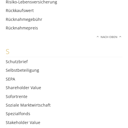
Risiko-Lebensversicherung
Rückkaufswert
Rücknahmegebühr
Rücknahmepreis
NACH OBEN
S
Schutzbrief
Selbstbeteiligung
SEPA
Shareholder Value
Sofortrente
Soziale Marktwirtschaft
Spezialfonds
Stakeholder Value