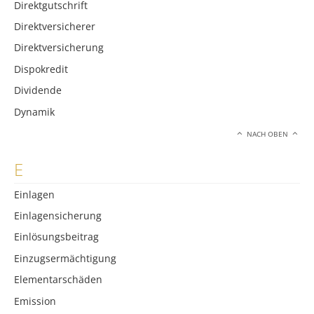
Direktgutschrift
Direktversicherer
Direktversicherung
Dispokredit
Dividende
Dynamik
NACH OBEN
E
Einlagen
Einlagensicherung
Einlösungsbeitrag
Einzugsermächtigung
Elementarschäden
Emission