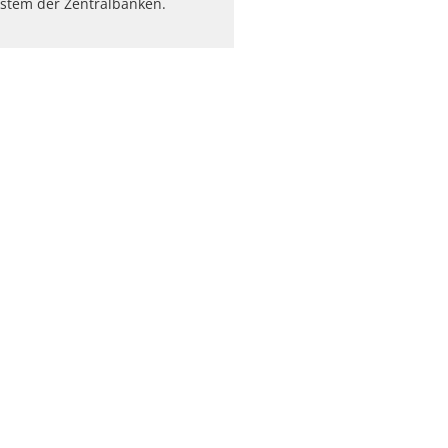
stem der Zentralbanken.