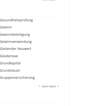
Gesundheitsprüfung
Gewinn
Gewinnbeteiligung
Gewinnverwendung
Gleitender Neuwert
Gliedertaxe
Grundkapital
Grundsteuer
Gruppenversicherung
NACH OBEN