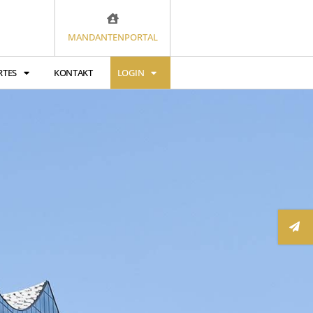
MANDANTENPORTAL
RTES
KONTAKT
LOGIN