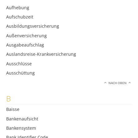
Aufhebung
Aufschubzeit
Ausbildungsversicherung
Außenversicherung
Ausgabeaufschlag
Auslandsreise-Krankversicherung
Ausschlüsse
Ausschüttung
NACH OBEN
B
Baisse
Bankenaufsicht
Bankensystem
Bank Identifier Code