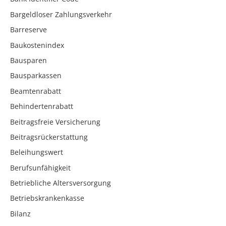
Bargeldloser Zahlungsverkehr
Barreserve
Baukostenindex
Bausparen
Bausparkassen
Beamtenrabatt
Behindertenrabatt
Beitragsfreie Versicherung
Beitragsrückerstattung
Beleihungswert
Berufsunfähigkeit
Betriebliche Altersversorgung
Betriebskrankenkasse
Bilanz