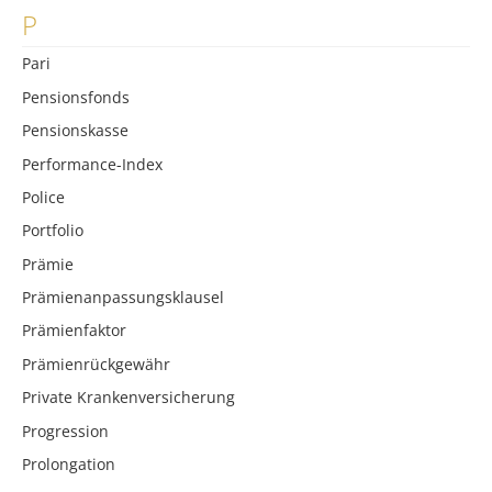
P
Pari
Pensionsfonds
Pensionskasse
Performance-Index
Police
Portfolio
Prämie
Prämienanpassungsklausel
Prämienfaktor
Prämienrückgewähr
Private Krankenversicherung
Progression
Prolongation