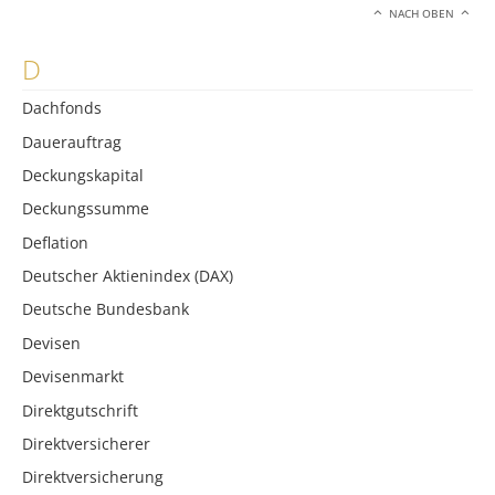
NACH OBEN
D
Dachfonds
Dauerauftrag
Deckungskapital
Deckungssumme
Deflation
Deutscher Aktienindex (DAX)
Deutsche Bundesbank
Devisen
Devisenmarkt
Direktgutschrift
Direktversicherer
Direktversicherung