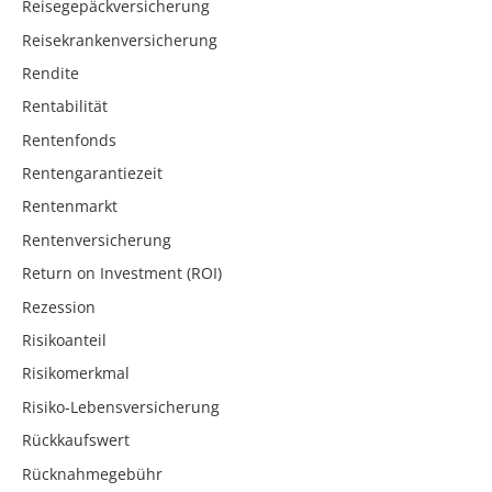
Reisegepäckversicherung
Reisekrankenversicherung
Rendite
Rentabilität
Rentenfonds
Rentengarantiezeit
Rentenmarkt
Rentenversicherung
Return on Investment (ROI)
Rezession
Risikoanteil
Risikomerkmal
Risiko-Lebensversicherung
Rückkaufswert
Rücknahmegebühr