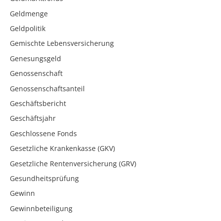
Geldmenge
Geldpolitik
Gemischte Lebensversicherung
Genesungsgeld
Genossenschaft
Genossenschaftsanteil
Geschäftsbericht
Geschäftsjahr
Geschlossene Fonds
Gesetzliche Krankenkasse (GKV)
Gesetzliche Rentenversicherung (GRV)
Gesundheitsprüfung
Gewinn
Gewinnbeteiligung