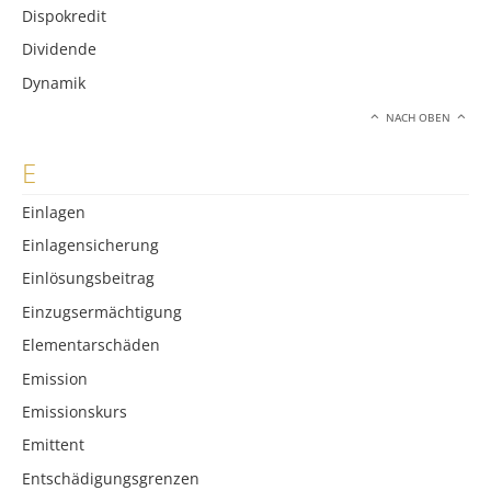
Dispokredit
Dividende
Dynamik
NACH OBEN
E
Einlagen
Einlagensicherung
Einlösungsbeitrag
Einzugsermächtigung
Elementarschäden
Emission
Emissionskurs
Emittent
Entschädigungsgrenzen