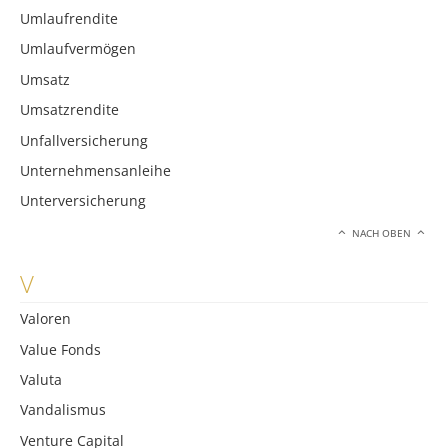
Umlaufrendite
Umlaufvermögen
Umsatz
Umsatzrendite
Unfallversicherung
Unternehmensanleihe
Unterversicherung
NACH OBEN
V
Valoren
Value Fonds
Valuta
Vandalismus
Venture Capital