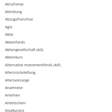
Abrufrente
Abtretung
Abzugsfranchise
Agio
Aktie
Aktienfonds
Aktiengesellschaft (AG)
Aktienkurs
Alternative Investmentfonds (AIF)
Altersrückstellung
Altersvorsorge
Anamnese
Anleihen
Anteilschein
Assekuranz