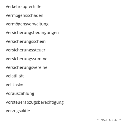
Verkehrsopferhilfe
Vermögensschaden
Vermögensverwaltung
Versicherungsbedingungen
Versicherungsschein
Versicherungssteuer
Versicherungssumme
Versicherungsvereine
Volatilität
Vollkasko
Vorauszahlung
Vorsteuerabzugsberechtigung
Vorzugsaktie
NACH OBEN