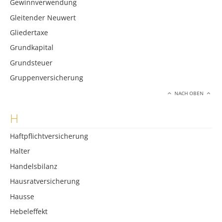
Gewinnverwendung
Gleitender Neuwert
Gliedertaxe
Grundkapital
Grundsteuer
Gruppenversicherung
NACH OBEN
H
Haftpflichtversicherung
Halter
Handelsbilanz
Hausratversicherung
Hausse
Hebeleffekt