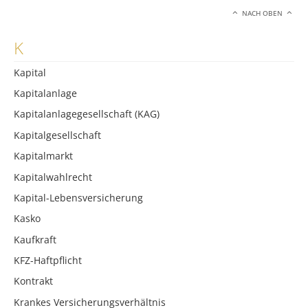
NACH OBEN
K
Kapital
Kapitalanlage
Kapitalanlagegesellschaft (KAG)
Kapitalgesellschaft
Kapitalmarkt
Kapitalwahlrecht
Kapital-Lebensversicherung
Kasko
Kaufkraft
KFZ-Haftpflicht
Kontrakt
Krankes Versicherungsverhältnis