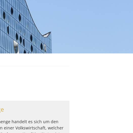
ge
menge handelt es sich um den
n einer Volkswirtschaft, welcher