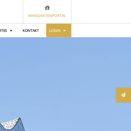
MANDANTENPORTAL
RTES
KONTAKT
LOGIN