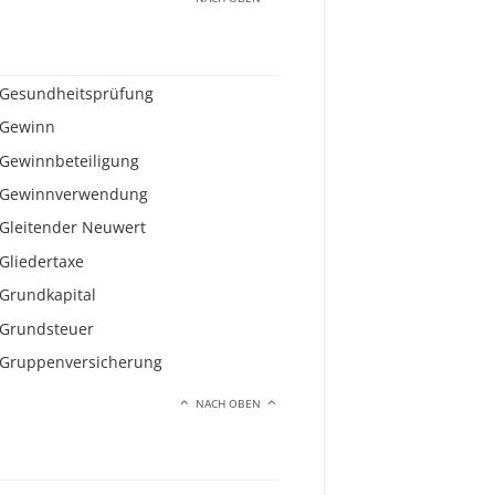
Gesundheitsprüfung
Gewinn
Gewinnbeteiligung
Gewinnverwendung
Gleitender Neuwert
Gliedertaxe
Grundkapital
Grundsteuer
Gruppenversicherung
NACH OBEN