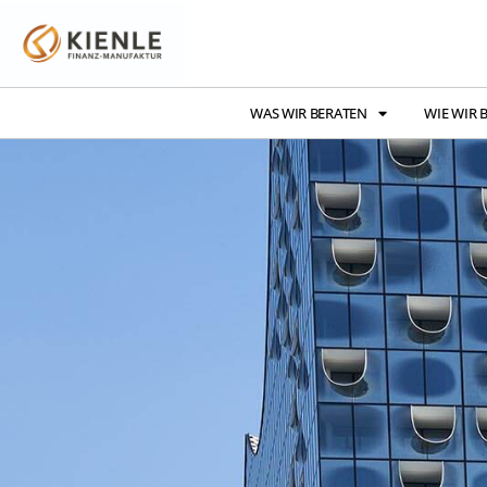
WAS WIR BERATEN
WIE WIR 