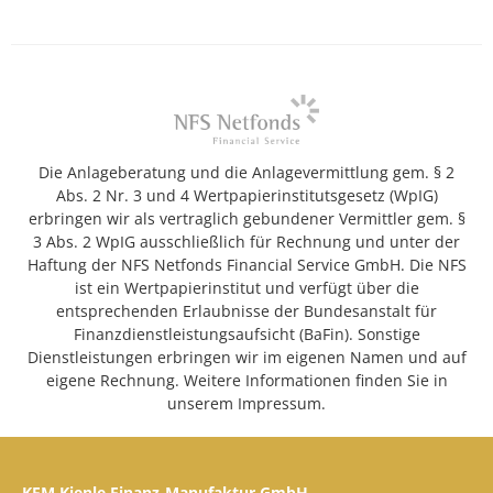
Die Anlageberatung und die Anlagevermittlung gem. § 2
Abs. 2 Nr. 3 und 4 Wertpapierinstitutsgesetz (WpIG)
erbringen wir als vertraglich gebundener Vermittler gem. §
3 Abs. 2 WpIG ausschließlich für Rechnung und unter der
Haftung der NFS Netfonds Financial Service GmbH. Die NFS
ist ein Wertpapierinstitut und verfügt über die
entsprechenden Erlaubnisse der Bundesanstalt für
Finanzdienstleistungsaufsicht (BaFin). Sonstige
Dienstleistungen erbringen wir im eigenen Namen und auf
eigene Rechnung. Weitere Informationen finden Sie in
unserem Impressum.
KFM Kienle Finanz-Manufaktur GmbH