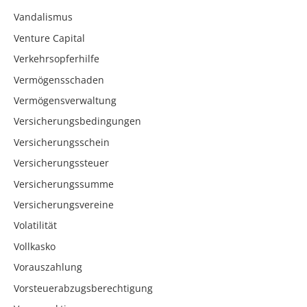
Vandalismus
Venture Capital
Verkehrsopferhilfe
Vermögensschaden
Vermögensverwaltung
Versicherungsbedingungen
Versicherungsschein
Versicherungssteuer
Versicherungssumme
Versicherungsvereine
Volatilität
Vollkasko
Vorauszahlung
Vorsteuerabzugsberechtigung