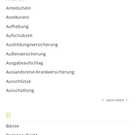
Anteilschein
Assekuranz
Aufhebung
Aufschubzeit
Ausbildungsversicherung
Außenversicherung
Ausgabeaufschlag
Auslandsreise-Krankversicherung
Ausschlüsse
Ausschüttung
NACH OBEN
B
Baisse