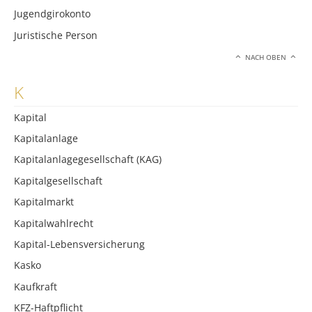
Jugendgirokonto
Juristische Person
NACH OBEN
K
Kapital
Kapitalanlage
Kapitalanlagegesellschaft (KAG)
Kapitalgesellschaft
Kapitalmarkt
Kapitalwahlrecht
Kapital-Lebensversicherung
Kasko
Kaufkraft
KFZ-Haftpflicht