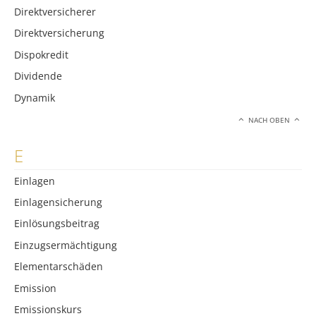
Direktversicherer
Direktversicherung
Dispokredit
Dividende
Dynamik
NACH OBEN
E
Einlagen
Einlagensicherung
Einlösungsbeitrag
Einzugsermächtigung
Elementarschäden
Emission
Emissionskurs