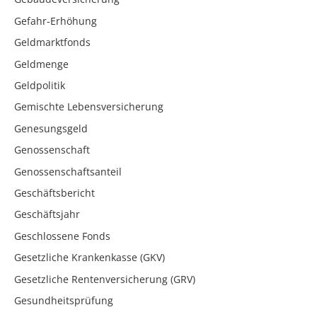
Gefahr-Erhöhung
Geldmarktfonds
Geldmenge
Geldpolitik
Gemischte Lebensversicherung
Genesungsgeld
Genossenschaft
Genossenschaftsanteil
Geschäftsbericht
Geschäftsjahr
Geschlossene Fonds
Gesetzliche Krankenkasse (GKV)
Gesetzliche Rentenversicherung (GRV)
Gesundheitsprüfung