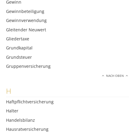
Gewinn
Gewinnbeteiligung
Gewinnverwendung
Gleitender Neuwert
Gliedertaxe
Grundkapital
Grundsteuer
Gruppenversicherung
NACH OBEN
H
Haftpflichtversicherung
Halter
Handelsbilanz
Hausratversicherung