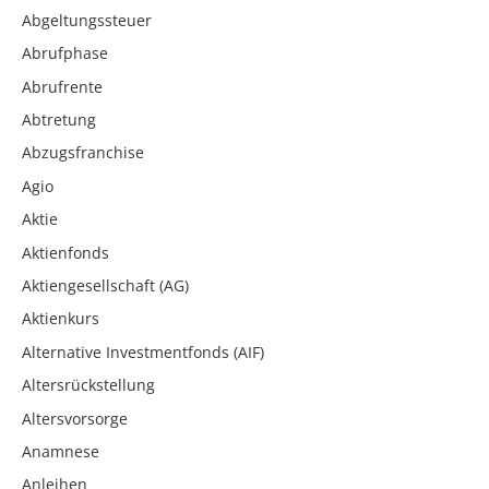
Abgeltungssteuer
Abrufphase
Abrufrente
Abtretung
Abzugsfranchise
Agio
Aktie
Aktienfonds
Aktiengesellschaft (AG)
Aktienkurs
Alternative Investmentfonds (AIF)
Altersrückstellung
Altersvorsorge
Anamnese
Anleihen