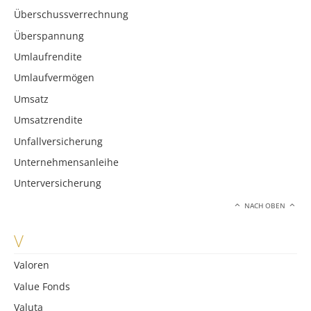
Überschussverrechnung
Überspannung
Umlaufrendite
Umlaufvermögen
Umsatz
Umsatzrendite
Unfallversicherung
Unternehmensanleihe
Unterversicherung
NACH OBEN
V
Valoren
Value Fonds
Valuta