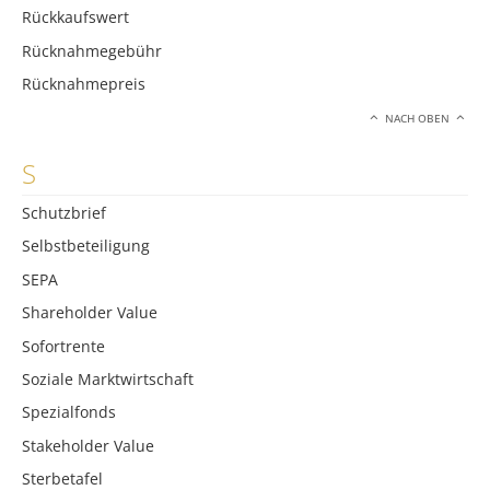
Rückkaufswert
Rücknahmegebühr
Rücknahmepreis
NACH OBEN
S
Schutzbrief
Selbstbeteiligung
SEPA
Shareholder Value
Sofortrente
Soziale Marktwirtschaft
Spezialfonds
Stakeholder Value
Sterbetafel