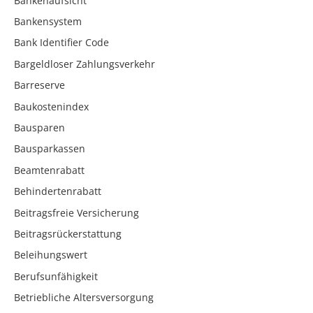
Bankenaufsicht
Bankensystem
Bank Identifier Code
Bargeldloser Zahlungsverkehr
Barreserve
Baukostenindex
Bausparen
Bausparkassen
Beamtenrabatt
Behindertenrabatt
Beitragsfreie Versicherung
Beitragsrückerstattung
Beleihungswert
Berufsunfähigkeit
Betriebliche Altersversorgung