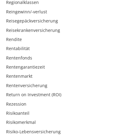
Regionalklassen
Reingewinn/-verlust
Reisegepäckversicherung
Reisekrankenversicherung
Rendite
Rentabilität
Rentenfonds
Rentengarantiezeit
Rentenmarkt
Rentenversicherung
Return on Investment (ROI)
Rezession
Risikoanteil
Risikomerkmal
Risiko-Lebensversicherung