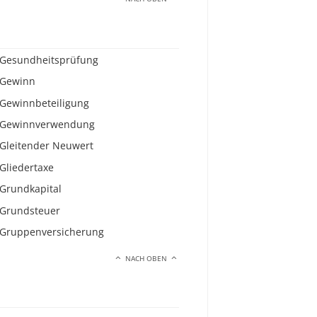
Gesundheitsprüfung
Gewinn
Gewinnbeteiligung
Gewinnverwendung
Gleitender Neuwert
Gliedertaxe
Grundkapital
Grundsteuer
Gruppenversicherung
NACH OBEN