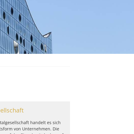
ellschaft
talgesellschaft handelt es sich
tsform von Unternehmen. Die