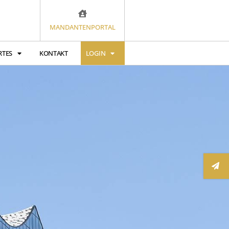
MANDANTENPORTAL
RTES
KONTAKT
LOGIN