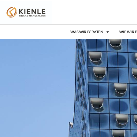
WAS WIR BERATEN
WIE WIR 